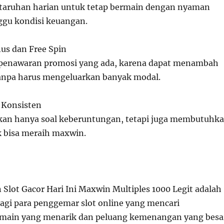
 taruhan harian untuk tetap bermain dengan nyaman
gu kondisi keuangan.
us dan Free Spin
 penawaran promosi yang ada, karena dapat menambah
anpa harus mengeluarkan banyak modal.
 Konsisten
kan hanya soal keberuntungan, tetapi juga membutuhk
 bisa meraih maxwin.
 Slot Gacor Hari Ini Maxwin Multiples 1000 Legit adalah
bagi para penggemar slot online yang mencari
main yang menarik dan peluang kemenangan yang besa