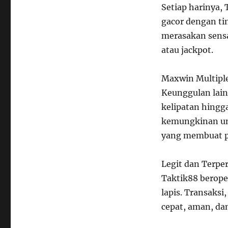
Setiap harinya,
gacor dengan ti
merasakan sensa
atau jackpot.
Maxwin Multipl
Keunggulan lai
kelipatan hingg
kemungkinan unt
yang membuat pa
Legit dan Terpe
Taktik88 berope
lapis. Transaks
cepat, aman, da