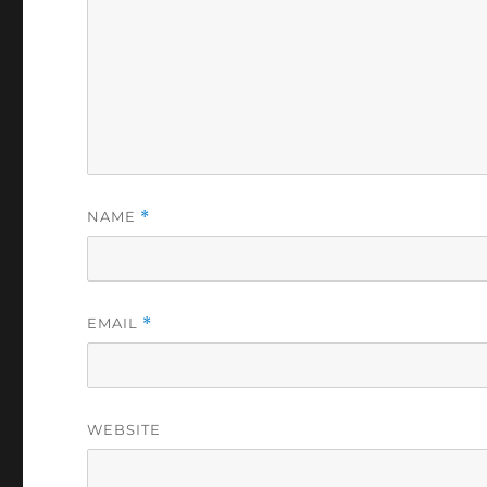
NAME
*
EMAIL
*
WEBSITE