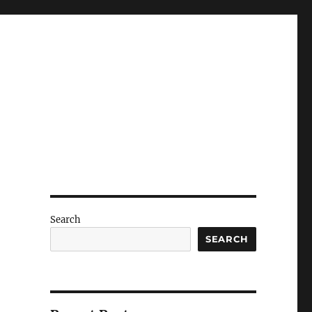
Search
SEARCH