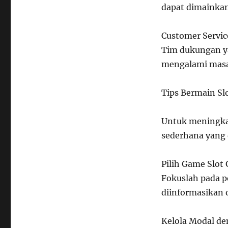
dapat dimainkan
Customer Servic
Tim dukungan ya
mengalami masa
Tips Bermain Slo
Untuk meningka
sederhana yang 
Pilih Game Slot 
Fokuslah pada p
diinformasikan 
Kelola Modal de