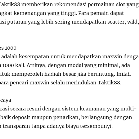
 Taktik88 memberikan rekomendasi permainan slot yang
ngkat kemenangan yang tinggi. Para pemain dapat
si putaran yang lebih sering mendapatkan scatter, wild,
es 1000
n adalah kesempatan untuk mendapatkan maxwin deng
a 1000 kali. Artinya, dengan modal yang minimal, ada
uk memperoleh hadiah besar jika beruntung. Inilah
ra pencari maxwin selalu merindukan Taktik88.
rcaya
rasi secara resmi dengan sistem keamanan yang multi-
i, baik deposit maupun penarikan, berlangsung dengan
n transparan tanpa adanya biaya tersembunyi.