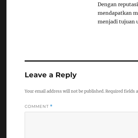
Dengan reputasi
mendapatkan max
menjadi tujuan 
Leave a Reply
Your email address will not be published.
Required fields
COMMENT
*