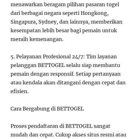
menawarkan beragam pilihan pasaran togel
dari berbagai negara seperti Hongkong,
Singapura, Sydney, dan lainnya, memberikan
kesempatan lebih besar bagi pemain untuk
meraih kemenangan.
5. Pelayanan Profesional 24/7: Tim layanan
pelanggan BETTOGEL selalu siap membantu
pemain dengan responsif. Setiap pertanyaan
atau kendala akan ditangani dengan cepat dan
efisien.
Cara Bergabung di BETTOGEL
Proses pendaftaran di BETTOGEL sangat
mudah dan cepat. Cukup akses situs resmi atau