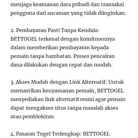
menjaga keamanan data pribadi dan transaksi
pengguna dari ancaman yang tidak diinginkan.
2. Pembayaran Pasti Tanpa Kendala:
BETTOGEL terkenal dengan komitmennya
dalam memberikan pembayaran kepada
pemain tanpa hambatan. Proses pencairan
dana dilakukan dengan cepat dan mudah.
3. Akses Mudah dengan Link Alternatif: Untuk
memastikan kenyamanan pemain, BETTOGEL
menyediakan link alternatif resmi agar pemain
dapat mengakses situs tanpa masalah akses
atau pemblokiran.
4. Pasaran Togel Terlengkap: BETTOGEL