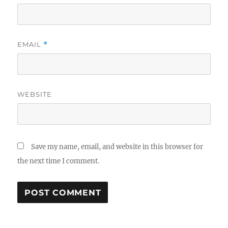
EMAIL
*
WEBSITE
Save my name, email, and website in this browser for
the next time I comment.