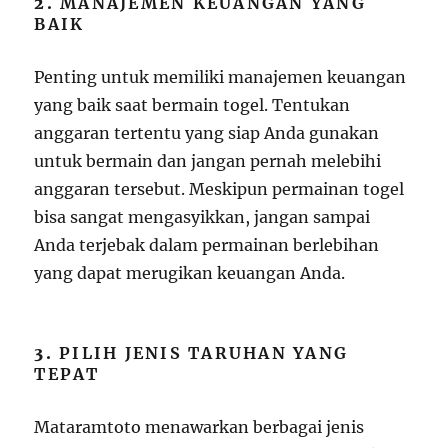
2.
MANAJEMEN KEUANGAN YANG
BAIK
Penting untuk memiliki manajemen keuangan
yang baik saat bermain togel. Tentukan
anggaran tertentu yang siap Anda gunakan
untuk bermain dan jangan pernah melebihi
anggaran tersebut. Meskipun permainan togel
bisa sangat mengasyikkan, jangan sampai
Anda terjebak dalam permainan berlebihan
yang dapat merugikan keuangan Anda.
3.
PILIH JENIS TARUHAN YANG
TEPAT
Mataramtoto menawarkan berbagai jenis