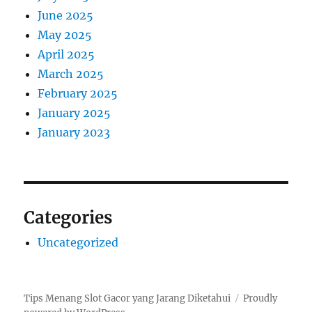
June 2025
May 2025
April 2025
March 2025
February 2025
January 2025
January 2023
Categories
Uncategorized
Tips Menang Slot Gacor yang Jarang Diketahui
Proudly