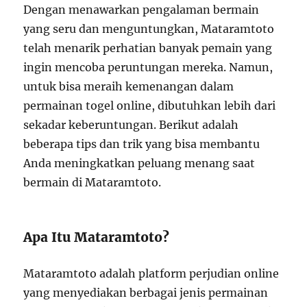
Dengan menawarkan pengalaman bermain
yang seru dan menguntungkan, Mataramtoto
telah menarik perhatian banyak pemain yang
ingin mencoba peruntungan mereka. Namun,
untuk bisa meraih kemenangan dalam
permainan togel online, dibutuhkan lebih dari
sekadar keberuntungan. Berikut adalah
beberapa tips dan trik yang bisa membantu
Anda meningkatkan peluang menang saat
bermain di Mataramtoto.
Apa Itu Mataramtoto?
Mataramtoto adalah platform perjudian online
yang menyediakan berbagai jenis permainan