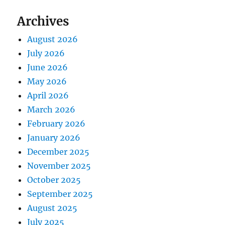
Archives
August 2026
July 2026
June 2026
May 2026
April 2026
March 2026
February 2026
January 2026
December 2025
November 2025
October 2025
September 2025
August 2025
July 2025