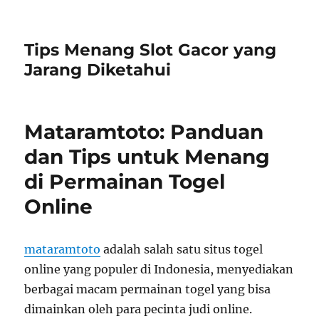
Tips Menang Slot Gacor yang
Jarang Diketahui
Mataramtoto: Panduan
dan Tips untuk Menang
di Permainan Togel
Online
mataramtoto
adalah salah satu situs togel
online yang populer di Indonesia, menyediakan
berbagai macam permainan togel yang bisa
dimainkan oleh para pecinta judi online.