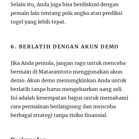
Selain itu, Anda juga bisa berdiskusi dengan
pemain lain tentang pola angka atau prediksi
togel yang lebih tepat.
6.
BERLATIH DENGAN AKUN DEMO
Jika Anda pemula, jangan ragu untuk mencoba
bermain di Mataramtoto menggunakan akun
demo. Akun demo memungkinkan Anda untuk
berlatih tanpa harus mengeluarkan uang asli.
Ini adalah kesempatan bagus untuk memahami
cara permainan berlangsung dan mencoba
berbagai strategi tanpa risiko finansial.