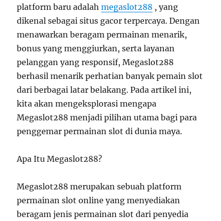
platform baru adalah
megaslot288
, yang
dikenal sebagai situs gacor terpercaya. Dengan
menawarkan beragam permainan menarik,
bonus yang menggiurkan, serta layanan
pelanggan yang responsif, Megaslot288
berhasil menarik perhatian banyak pemain slot
dari berbagai latar belakang. Pada artikel ini,
kita akan mengeksplorasi mengapa
Megaslot288 menjadi pilihan utama bagi para
penggemar permainan slot di dunia maya.
Apa Itu Megaslot288?
Megaslot288 merupakan sebuah platform
permainan slot online yang menyediakan
beragam jenis permainan slot dari penyedia