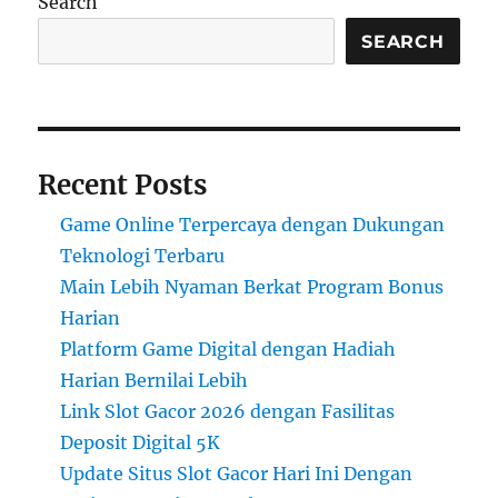
Search
SEARCH
Recent Posts
Game Online Terpercaya dengan Dukungan
Teknologi Terbaru
Main Lebih Nyaman Berkat Program Bonus
Harian
Platform Game Digital dengan Hadiah
Harian Bernilai Lebih
Link Slot Gacor 2026 dengan Fasilitas
Deposit Digital 5K
Update Situs Slot Gacor Hari Ini Dengan