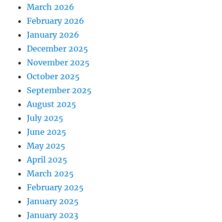
March 2026
February 2026
January 2026
December 2025
November 2025
October 2025
September 2025
August 2025
July 2025
June 2025
May 2025
April 2025
March 2025
February 2025
January 2025
January 2023