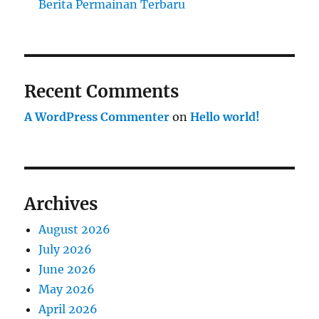
Berita Permainan Terbaru
Recent Comments
A WordPress Commenter
on
Hello world!
Archives
August 2026
July 2026
June 2026
May 2026
April 2026