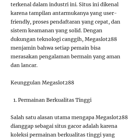
terkenal dalam industri ini. Situs ini dikenal
karena tampilan antarmukanya yang user-
friendly, proses pendaftaran yang cepat, dan
sistem keamanan yang solid. Dengan
dukungan teknologi canggih, Megaslot288
menjamin bahwa setiap pemain bisa
merasakan pengalaman bermain yang aman
dan lancar.
Keunggulan Megaslot288
Permainan Berkualitas Tinggi
Salah satu alasan utama mengapa Megaslot288
dianggap sebagai situs gacor adalah karena
koleksi permainan berkualitas tinggi yang