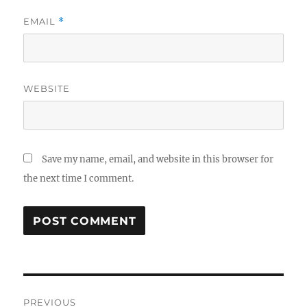
EMAIL
*
WEBSITE
Save my name, email, and website in this browser for
the next time I comment.
Post
PREVIOUS