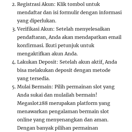
Registrasi Akun: Klik tombol untuk
mendaftar dan isi formulir dengan informasi
yang diperlukan.
Verifikasi Akun: Setelah menyelesaikan
pendaftaran, Anda akan mendapatkan email
konfirmasi. Ikuti petunjuk untuk
mengaktifkan akun Anda.
Lakukan Deposit: Setelah akun aktif, Anda
bisa melakukan deposit dengan metode
yang tersedia.
Mulai Bermain: Pilih permainan slot yang
Anda sukai dan mulailah bermain!
Megaslot288 merupakan platform yang
menawarkan pengalaman bermain slot
online yang menyenangkan dan aman.
Dengan banyak pilihan permainan