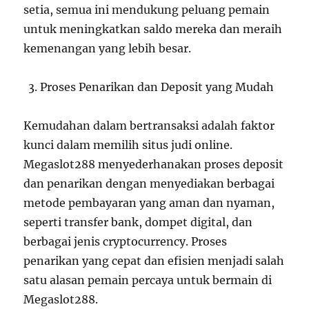
setia, semua ini mendukung peluang pemain
untuk meningkatkan saldo mereka dan meraih
kemenangan yang lebih besar.
Proses Penarikan dan Deposit yang Mudah
Kemudahan dalam bertransaksi adalah faktor
kunci dalam memilih situs judi online.
Megaslot288 menyederhanakan proses deposit
dan penarikan dengan menyediakan berbagai
metode pembayaran yang aman dan nyaman,
seperti transfer bank, dompet digital, dan
berbagai jenis cryptocurrency. Proses
penarikan yang cepat dan efisien menjadi salah
satu alasan pemain percaya untuk bermain di
Megaslot288.