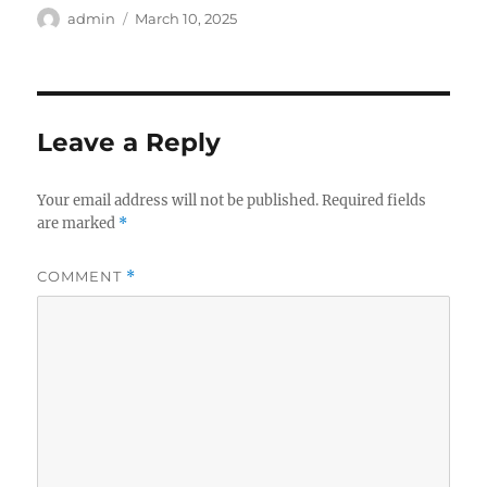
Author
Posted
admin
March 10, 2025
on
Leave a Reply
Your email address will not be published.
Required fields
are marked
*
COMMENT
*