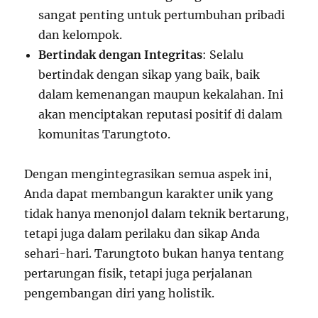
sangat penting untuk pertumbuhan pribadi
dan kelompok.
Bertindak dengan Integritas
: Selalu
bertindak dengan sikap yang baik, baik
dalam kemenangan maupun kekalahan. Ini
akan menciptakan reputasi positif di dalam
komunitas Tarungtoto.
Dengan mengintegrasikan semua aspek ini,
Anda dapat membangun karakter unik yang
tidak hanya menonjol dalam teknik bertarung,
tetapi juga dalam perilaku dan sikap Anda
sehari-hari. Tarungtoto bukan hanya tentang
pertarungan fisik, tetapi juga perjalanan
pengembangan diri yang holistik.