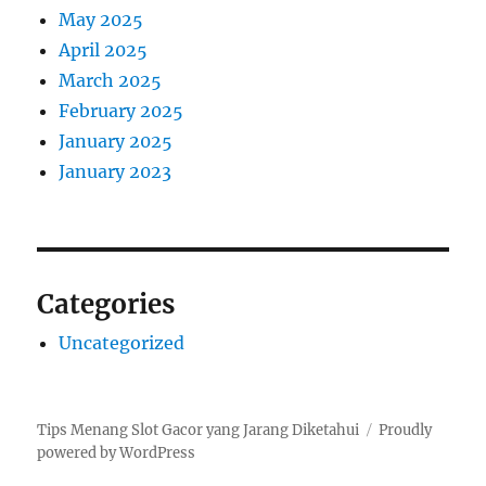
May 2025
April 2025
March 2025
February 2025
January 2025
January 2023
Categories
Uncategorized
Tips Menang Slot Gacor yang Jarang Diketahui
Proudly
powered by WordPress