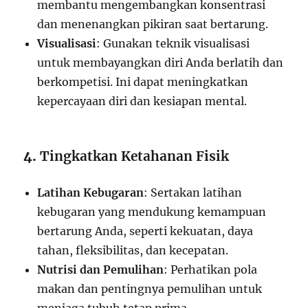
membantu mengembangkan konsentrasi
dan menenangkan pikiran saat bertarung.
Visualisasi
: Gunakan teknik visualisasi
untuk membayangkan diri Anda berlatih dan
berkompetisi. Ini dapat meningkatkan
kepercayaan diri dan kesiapan mental.
4.
Tingkatkan Ketahanan Fisik
Latihan Kebugaran
: Sertakan latihan
kebugaran yang mendukung kemampuan
bertarung Anda, seperti kekuatan, daya
tahan, fleksibilitas, dan kecepatan.
Nutrisi dan Pemulihan
: Perhatikan pola
makan dan pentingnya pemulihan untuk