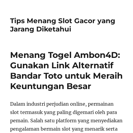
Tips Menang Slot Gacor yang
Jarang Diketahui
Menang Togel Ambon4D:
Gunakan Link Alternatif
Bandar Toto untuk Meraih
Keuntungan Besar
Dalam industri perjudian online, permainan
slot termasuk yang paling digemari oleh para
pemain. Salah satu platform yang menyediakan
pengalaman bermain slot yang menarik serta