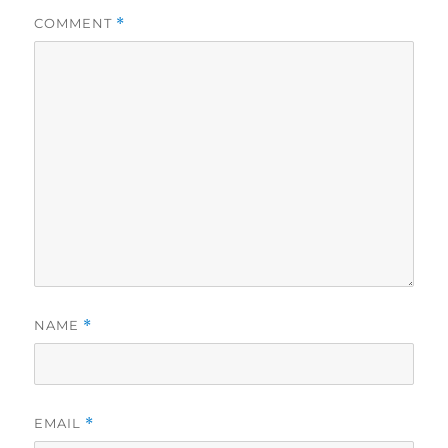
COMMENT
*
NAME
*
EMAIL
*