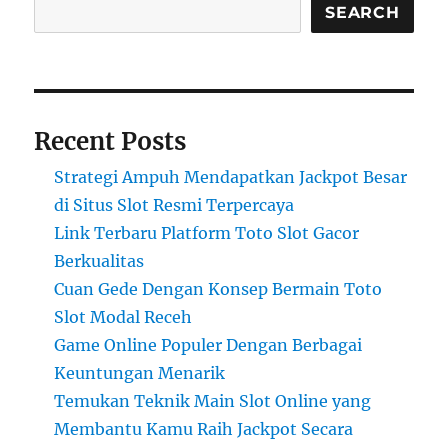
SEARCH
Recent Posts
Strategi Ampuh Mendapatkan Jackpot Besar
di Situs Slot Resmi Terpercaya
Link Terbaru Platform Toto Slot Gacor
Berkualitas
Cuan Gede Dengan Konsep Bermain Toto
Slot Modal Receh
Game Online Populer Dengan Berbagai
Keuntungan Menarik
Temukan Teknik Main Slot Online yang
Membantu Kamu Raih Jackpot Secara