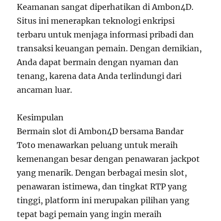
Keamanan sangat diperhatikan di Ambon4D.
Situs ini menerapkan teknologi enkripsi
terbaru untuk menjaga informasi pribadi dan
transaksi keuangan pemain. Dengan demikian,
Anda dapat bermain dengan nyaman dan
tenang, karena data Anda terlindungi dari
ancaman luar.
Kesimpulan
Bermain slot di Ambon4D bersama Bandar
Toto menawarkan peluang untuk meraih
kemenangan besar dengan penawaran jackpot
yang menarik. Dengan berbagai mesin slot,
penawaran istimewa, dan tingkat RTP yang
tinggi, platform ini merupakan pilihan yang
tepat bagi pemain yang ingin meraih