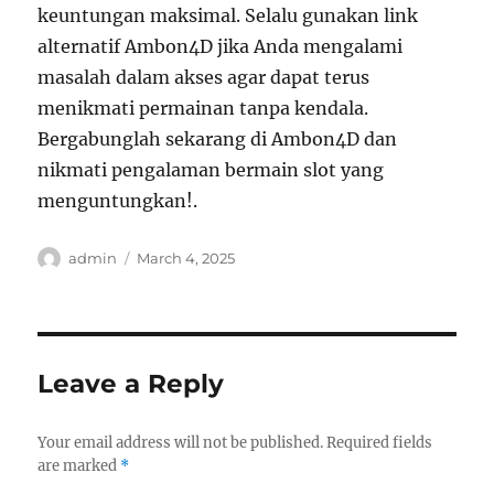
keuntungan maksimal. Selalu gunakan link
alternatif Ambon4D jika Anda mengalami
masalah dalam akses agar dapat terus
menikmati permainan tanpa kendala.
Bergabunglah sekarang di Ambon4D dan
nikmati pengalaman bermain slot yang
menguntungkan!.
Author
Posted
admin
March 4, 2025
on
Leave a Reply
Your email address will not be published.
Required fields
are marked
*