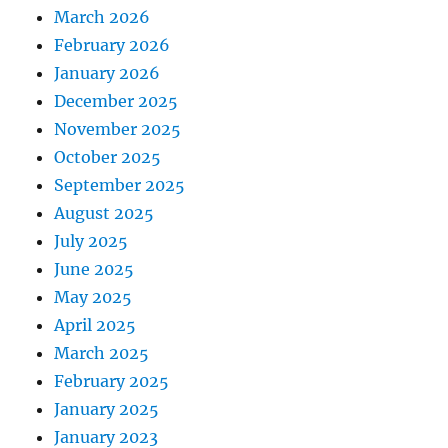
March 2026
February 2026
January 2026
December 2025
November 2025
October 2025
September 2025
August 2025
July 2025
June 2025
May 2025
April 2025
March 2025
February 2025
January 2025
January 2023