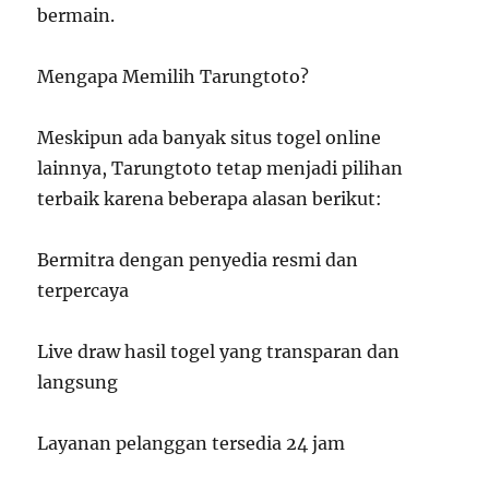
bermain.
Mengapa Memilih Tarungtoto?
Meskipun ada banyak situs togel online
lainnya, Tarungtoto tetap menjadi pilihan
terbaik karena beberapa alasan berikut:
Bermitra dengan penyedia resmi dan
terpercaya
Live draw hasil togel yang transparan dan
langsung
Layanan pelanggan tersedia 24 jam