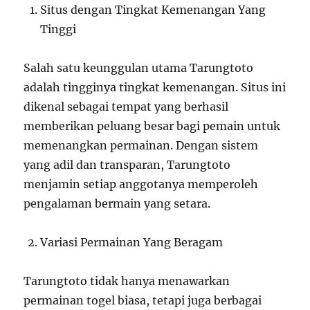
Situs dengan Tingkat Kemenangan Yang
Tinggi
Salah satu keunggulan utama Tarungtoto
adalah tingginya tingkat kemenangan. Situs ini
dikenal sebagai tempat yang berhasil
memberikan peluang besar bagi pemain untuk
memenangkan permainan. Dengan sistem
yang adil dan transparan, Tarungtoto
menjamin setiap anggotanya memperoleh
pengalaman bermain yang setara.
Variasi Permainan Yang Beragam
Tarungtoto tidak hanya menawarkan
permainan togel biasa, tetapi juga berbagai