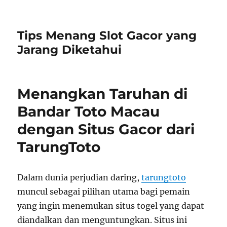
Tips Menang Slot Gacor yang
Jarang Diketahui
Menangkan Taruhan di
Bandar Toto Macau
dengan Situs Gacor dari
TarungToto
Dalam dunia perjudian daring,
tarungtoto
muncul sebagai pilihan utama bagi pemain
yang ingin menemukan situs togel yang dapat
diandalkan dan menguntungkan. Situs ini