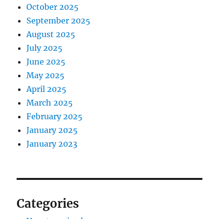
October 2025
September 2025
August 2025
July 2025
June 2025
May 2025
April 2025
March 2025
February 2025
January 2025
January 2023
Categories