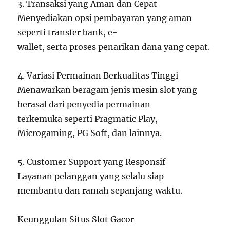
3. Transaksi yang Aman dan Cepat
Menyediakan opsi pembayaran yang aman
seperti transfer bank, e-
wallet, serta proses penarikan dana yang cepat.
4. Variasi Permainan Berkualitas Tinggi
Menawarkan beragam jenis mesin slot yang
berasal dari penyedia permainan
terkemuka seperti Pragmatic Play,
Microgaming, PG Soft, dan lainnya.
5. Customer Support yang Responsif
Layanan pelanggan yang selalu siap
membantu dan ramah sepanjang waktu.
Keunggulan Situs Slot Gacor