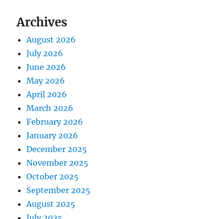
Archives
August 2026
July 2026
June 2026
May 2026
April 2026
March 2026
February 2026
January 2026
December 2025
November 2025
October 2025
September 2025
August 2025
July 2025