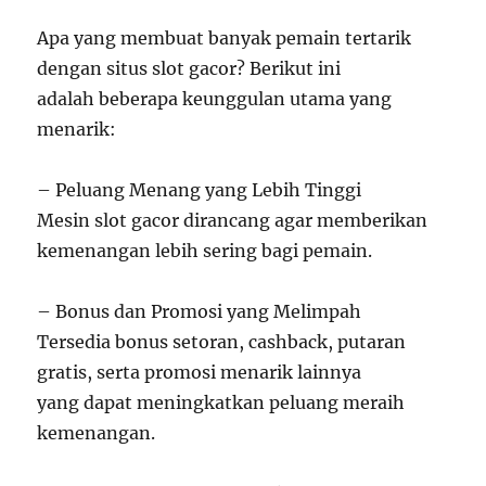
Apa yang membuat banyak pemain tertarik
dengan situs slot gacor? Berikut ini
adalah beberapa keunggulan utama yang
menarik:
– Peluang Menang yang Lebih Tinggi
Mesin slot gacor dirancang agar memberikan
kemenangan lebih sering bagi pemain.
– Bonus dan Promosi yang Melimpah
Tersedia bonus setoran, cashback, putaran
gratis, serta promosi menarik lainnya
yang dapat meningkatkan peluang meraih
kemenangan.