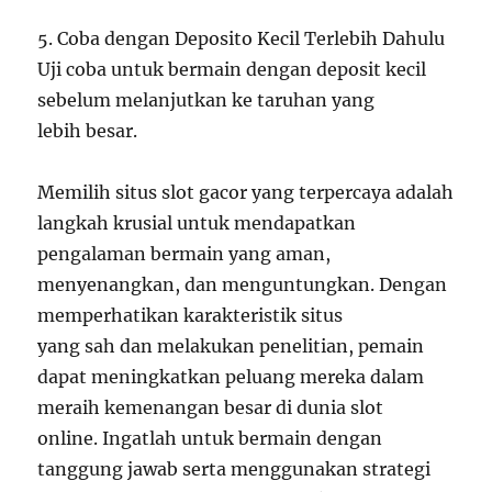
5. Coba dengan Deposito Kecil Terlebih Dahulu
Uji coba untuk bermain dengan deposit kecil
sebelum melanjutkan ke taruhan yang
lebih besar.
Memilih situs slot gacor yang terpercaya adalah
langkah krusial untuk mendapatkan
pengalaman bermain yang aman,
menyenangkan, dan menguntungkan. Dengan
memperhatikan karakteristik situs
yang sah dan melakukan penelitian, pemain
dapat meningkatkan peluang mereka dalam
meraih kemenangan besar di dunia slot
online. Ingatlah untuk bermain dengan
tanggung jawab serta menggunakan strategi