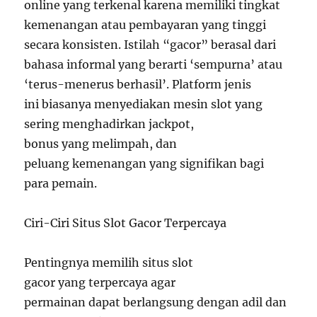
online yang terkenal karena memiliki tingkat
kemenangan atau pembayaran yang tinggi
secara konsisten. Istilah “gacor” berasal dari
bahasa informal yang berarti ‘sempurna’ atau
‘terus-menerus berhasil’. Platform jenis
ini biasanya menyediakan mesin slot yang
sering menghadirkan jackpot,
bonus yang melimpah, dan
peluang kemenangan yang signifikan bagi
para pemain.
Ciri-Ciri Situs Slot Gacor Terpercaya
Pentingnya memilih situs slot
gacor yang terpercaya agar
permainan dapat berlangsung dengan adil dan