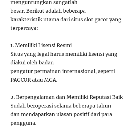
menguntungkan sangatlah
besar. Berikut adalah beberapa
karakteristik utama dari situs slot gacor yang
terpercaya:
1. Memiliki Lisensi Resmi
Situs yang legal harus memiliki lisensi yang
diakui oleh badan
pengatur permainan internasional, seperti
PAGCOR atau MGA.
2. Berpengalaman dan Memiliki Reputasi Baik
Sudah beroperasi selama beberapa tahun
dan mendapatkan ulasan positif dari para
pengguna.