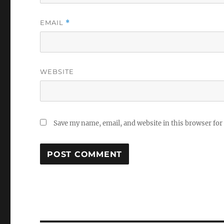
EMAIL
*
WEBSITE
Save my name, email, and website in this browser for