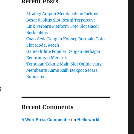
Recent Posts
Strategi Ampuh Mendapatkan Jackpot
Besar di Situs Slot Resmi Terpercaya
Link Terbaru Platform Toto Slot Gacor
Berkualitas
Cuan Gede Dengan Konsep Bermain Toto
Slot Modal Receh
Game Online Populer Dengan Berbagai
Keuntungan Menarik
Temukan Teknik Main Slot Online yang
Membantu Kamu Raih Jackpot Secara
Konsisten
g
Recent Comments
A WordPress Commenter
on
Hello world!