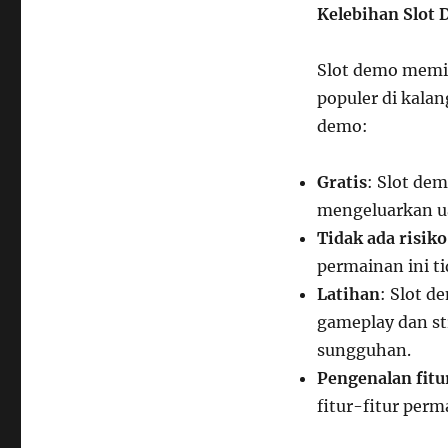
Kelebihan Slot
Slot demo memi
populer di kalan
demo:
Gratis
: Slot de
mengeluarkan u
Tidak ada risiko
permainan ini 
Latihan
: Slot 
gameplay dan s
sungguhan.
Pengenalan fitu
fitur-fitur perm