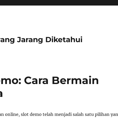
yang Jarang Diketahui
emo: Cara Bermain
a
an online, slot demo telah menjadi salah satu pilihan ya