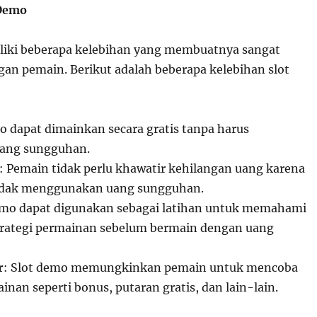
 Demo
liki beberapa kelebihan yang membuatnya sangat
gan pemain. Berikut adalah beberapa kelebihan slot
mo dapat dimainkan secara gratis tanpa harus
ang sungguhan.
: Pemain tidak perlu khawatir kehilangan uang karena
tidak menggunakan uang sungguhan.
demo dapat digunakan sebagai latihan untuk memahami
trategi permainan sebelum bermain dengan uang
r
: Slot demo memungkinkan pemain untuk mencoba
ainan seperti bonus, putaran gratis, dan lain-lain.