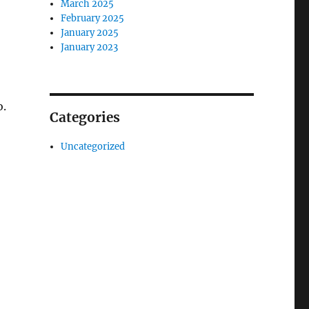
March 2025
February 2025
January 2025
January 2023
o.
Categories
Uncategorized