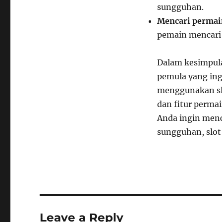
sungguhan.
Mencari permai
pemain mencari 
Dalam kesimpula
pemula yang ing
menggunakan sl
dan fitur perma
Anda ingin men
sungguhan, slot
Leave a Reply