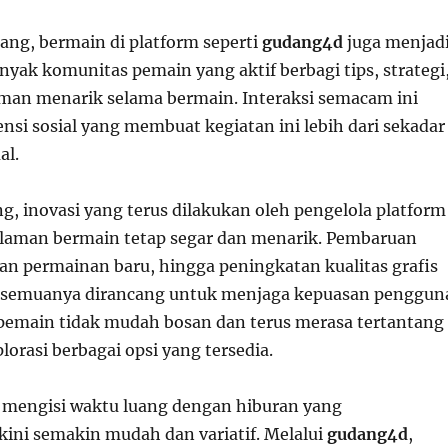
ang, bermain di platform seperti
gudang4d
juga menjad
anyak komunitas pemain yang aktif berbagi tips, strategi
an menarik selama bermain. Interaksi semacam ini
i sosial yang membuat kegiatan ini lebih dari sekadar
al.
g, inovasi yang terus dilakukan oleh pengelola platform
aman bermain tetap segar dan menarik. Pembaruan
an permainan baru, hingga peningkatan kualitas grafis
 semuanya dirancang untuk menjaga kepuasan penggun
pemain tidak mudah bosan dan terus merasa tertantang
orasi berbagai opsi yang tersedia.
 mengisi waktu luang dengan hiburan yang
ni semakin mudah dan variatif. Melalui
gudang4d
,