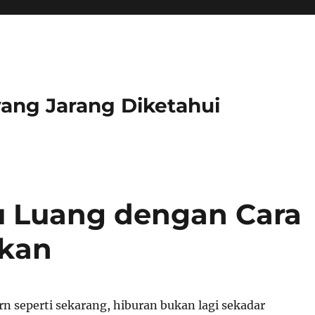
yang Jarang Diketahui
 Luang dengan Cara
kan
n seperti sekarang, hiburan bukan lagi sekadar