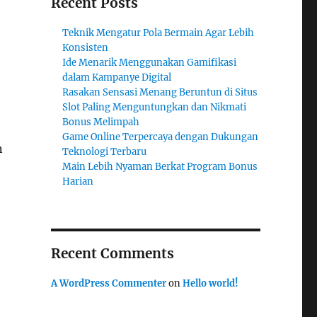
Recent Posts
Teknik Mengatur Pola Bermain Agar Lebih
Konsisten
Ide Menarik Menggunakan Gamifikasi
dalam Kampanye Digital
Rasakan Sensasi Menang Beruntun di Situs
Slot Paling Menguntungkan dan Nikmati
Bonus Melimpah
Game Online Terpercaya dengan Dukungan
n
Teknologi Terbaru
Main Lebih Nyaman Berkat Program Bonus
Harian
Recent Comments
A WordPress Commenter
on
Hello world!