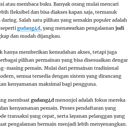
si atau membaca buku. Banyak orang mulai mencari
lebih fleksibel dan bisa diakses kapan saja, termasuk
 daring. Salah satu pilihan yang semakin populer adalah
 seperti
gudang4d
, yang menawarkan pengalaman
judi
gkap dan mudah dijangkau.
dak hanya memberikan kemudahan akses, tetapi juga
rbagai pilihan permainan yang bisa disesuaikan denga
ng-masing pemain. Mulai dari permainan tradisional
modern, semua tersedia dengan sistem yang dirancang
an kenyamanan maksimal bagi pengguna.
 yang membuat
gudang4d
menonjol adalah fokus mereka
dan kenyamanan pemain. Proses pendaftaran yang
de transaksi yang cepat, serta layanan pelanggan yang
uat pengalaman bermain menjadi lebih menyenangkan.