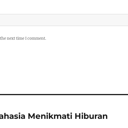
 the next time I comment.
 Rahasia Menikmati Hiburan