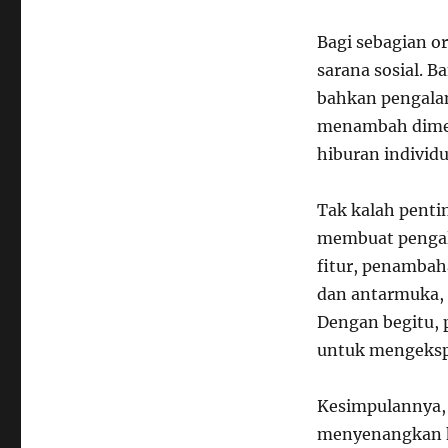
Bagi sebagian or
sarana sosial. B
bahkan pengalam
menambah dimens
hiburan individu
Tak kalah pentin
membuat pengal
fitur, penambah
dan antarmuka,
Dengan begitu, 
untuk mengekspl
Kesimpulannya,
menyenangkan ki