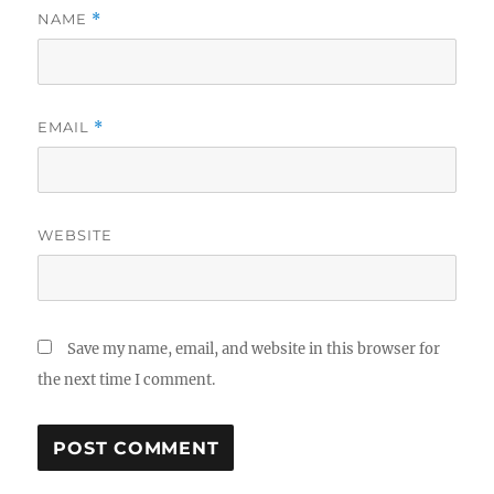
NAME
*
EMAIL
*
WEBSITE
Save my name, email, and website in this browser for
the next time I comment.