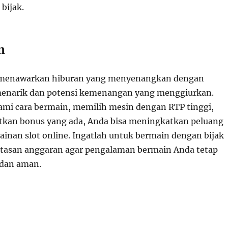
bijak.
n
 menawarkan hiburan yang menyenangkan dengan
menarik dan potensi kemenangan yang menggiurkan.
i cara bermain, memilih mesin dengan RTP tinggi,
tkan bonus yang ada, Anda bisa meningkatkan peluang
inan slot online. Ingatlah untuk bermain dengan bijak
tasan anggaran agar pengalaman bermain Anda tetap
dan aman.