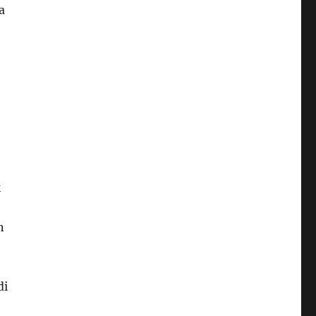
a
k
n
di