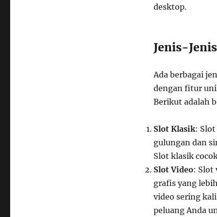
desktop.
Jenis-Jenis
Ada berbagai je
dengan fitur u
Berikut adalah b
Slot Klasik
: Slo
gulungan dan si
Slot klasik coc
Slot Video
: Slo
grafis yang lebi
video sering ka
peluang Anda u