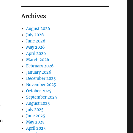
Archives
August 2026
July 2026
June 2026
May 2026
.
April 2026
March 2026
February 2026
January 2026
December 2025
November 2025
October 2025
September 2025
n
August 2025
July 2025
June 2025
an
May 2025
April 2025