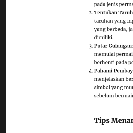
pada jenis perm
Tentukan Taru
taruhan yang in
yang berbeda, j
dimiliki.
Putar Gulungan
memulai permain
berhenti pada p
Pahami Pembay
menjelaskan ber
simbol yang mu
sebelum bermai
Tips Menan