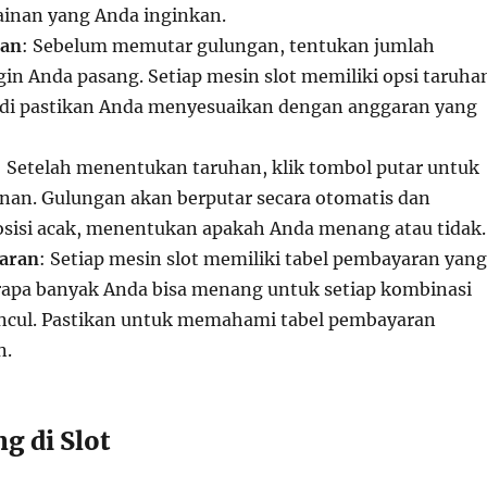
ainan yang Anda inginkan.
han
: Sebelum memutar gulungan, tentukan jumlah
gin Anda pasang. Setiap mesin slot memiliki opsi taruha
adi pastikan Anda menyesuaikan dengan anggaran yang
: Setelah menentukan taruhan, klik tombol putar untuk
an. Gulungan akan berputar secara otomatis dan
osisi acak, menentukan apakah Anda menang atau tidak.
aran
: Setiap mesin slot memiliki tabel pembayaran yang
apa banyak Anda bisa menang untuk setiap kombinasi
ncul. Pastikan untuk memahami tabel pembayaran
n.
g di Slot