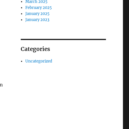
March 2025
February 2025
January 2025
January 2023
Categories
Uncategorized
an