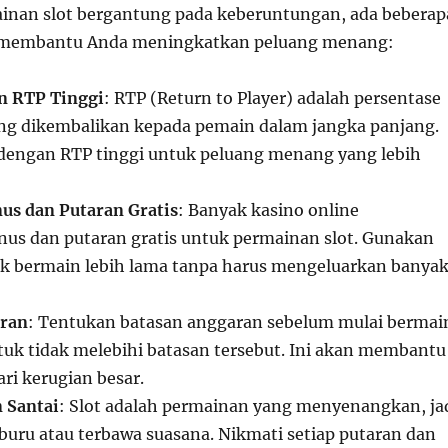
inan slot bergantung pada keberuntungan, ada beberap
t membantu Anda meningkatkan peluang menang:
an RTP Tinggi
: RTP (Return to Player) adalah persentase
g dikembalikan kepada pemain dalam jangka panjang.
t dengan RTP tinggi untuk peluang menang yang lebih
us dan Putaran Gratis
: Banyak kasino online
s dan putaran gratis untuk permainan slot. Gunakan
uk bermain lebih lama tanpa harus mengeluarkan banya
ran
: Tentukan batasan anggaran sebelum mulai bermai
tuk tidak melebihi batasan tersebut. Ini akan membantu
i kerugian besar.
 Santai
: Slot adalah permainan yang menyenangkan, ja
buru atau terbawa suasana. Nikmati setiap putaran dan