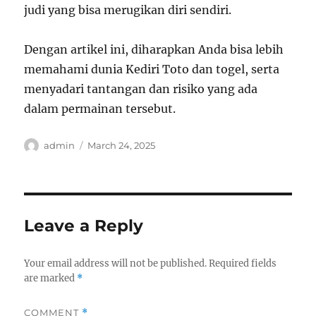
judi yang bisa merugikan diri sendiri.
Dengan artikel ini, diharapkan Anda bisa lebih
memahami dunia Kediri Toto dan togel, serta
menyadari tantangan dan risiko yang ada
dalam permainan tersebut.
Author
Posted
admin
March 24, 2025
on
Leave a Reply
Your email address will not be published.
Required fields
are marked
*
COMMENT
*