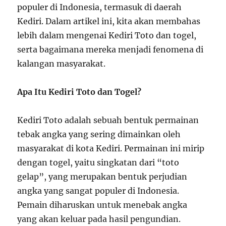
populer di Indonesia, termasuk di daerah
Kediri. Dalam artikel ini, kita akan membahas
lebih dalam mengenai Kediri Toto dan togel,
serta bagaimana mereka menjadi fenomena di
kalangan masyarakat.
Apa Itu Kediri Toto dan Togel?
Kediri Toto adalah sebuah bentuk permainan
tebak angka yang sering dimainkan oleh
masyarakat di kota Kediri. Permainan ini mirip
dengan togel, yaitu singkatan dari “toto
gelap”, yang merupakan bentuk perjudian
angka yang sangat populer di Indonesia.
Pemain diharuskan untuk menebak angka
yang akan keluar pada hasil pengundian.