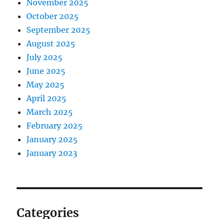
November 2025
October 2025
September 2025
August 2025
July 2025
June 2025
May 2025
April 2025
March 2025
February 2025
January 2025
January 2023
Categories