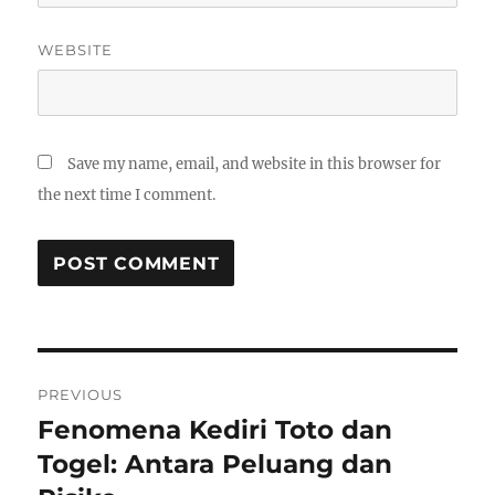
WEBSITE
Save my name, email, and website in this browser for
the next time I comment.
Post
PREVIOUS
navigation
Fenomena Kediri Toto dan
Previous
post:
Togel: Antara Peluang dan