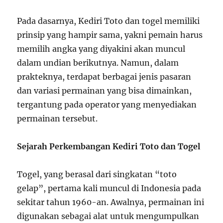
Pada dasarnya, Kediri Toto dan togel memiliki
prinsip yang hampir sama, yakni pemain harus
memilih angka yang diyakini akan muncul
dalam undian berikutnya. Namun, dalam
prakteknya, terdapat berbagai jenis pasaran
dan variasi permainan yang bisa dimainkan,
tergantung pada operator yang menyediakan
permainan tersebut.
Sejarah Perkembangan Kediri Toto dan Togel
Togel, yang berasal dari singkatan “toto
gelap”, pertama kali muncul di Indonesia pada
sekitar tahun 1960-an. Awalnya, permainan ini
digunakan sebagai alat untuk mengumpulkan