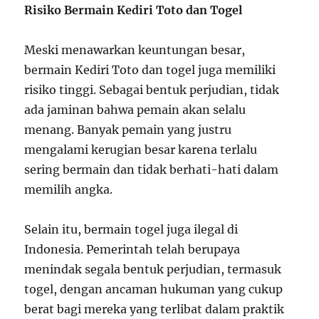
Risiko Bermain Kediri Toto dan Togel
Meski menawarkan keuntungan besar,
bermain Kediri Toto dan togel juga memiliki
risiko tinggi. Sebagai bentuk perjudian, tidak
ada jaminan bahwa pemain akan selalu
menang. Banyak pemain yang justru
mengalami kerugian besar karena terlalu
sering bermain dan tidak berhati-hati dalam
memilih angka.
Selain itu, bermain togel juga ilegal di
Indonesia. Pemerintah telah berupaya
menindak segala bentuk perjudian, termasuk
togel, dengan ancaman hukuman yang cukup
berat bagi mereka yang terlibat dalam praktik