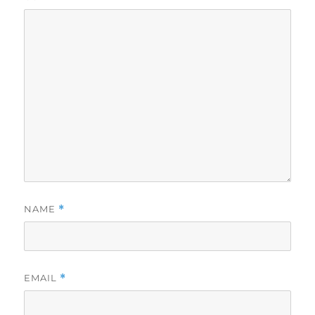
NAME
*
EMAIL
*