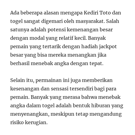
Ada beberapa alasan mengapa Kediri Toto dan
togel sangat digemari oleh masyarakat. Salah
satunya adalah potensi kemenangan besar
dengan modal yang relatif kecil. Banyak
pemain yang tertarik dengan hadiah jackpot
besar yang bisa mereka menangkan jika
berhasil menebak angka dengan tepat.
Selain itu, permainan ini juga memberikan
kesenangan dan sensasi tersendiri bagi para
pemain. Banyak yang merasa bahwa menebak
angka dalam togel adalah bentuk hiburan yang
menyenangkan, meskipun tetap mengandung
risiko kerugian.