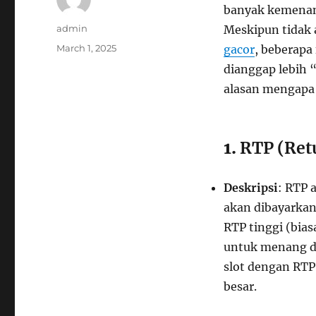
banyak kemenan
Author
admin
Meskipun tidak
Posted
March 1, 2025
gacor
, beberapa
on
dianggap lebih 
alasan mengapa
1.
RTP (Retu
Deskripsi
: RTP 
akan dibayarkan
RTP tinggi (bia
untuk menang d
slot dengan RTP
besar.