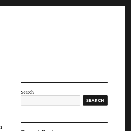
Search
SEARCH
n