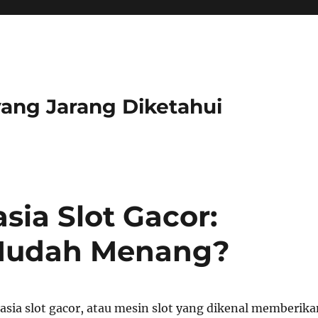
yang Jarang Diketahui
ia Slot Gacor:
Mudah Menang?
sia slot gacor, atau mesin slot yang dikenal memberika