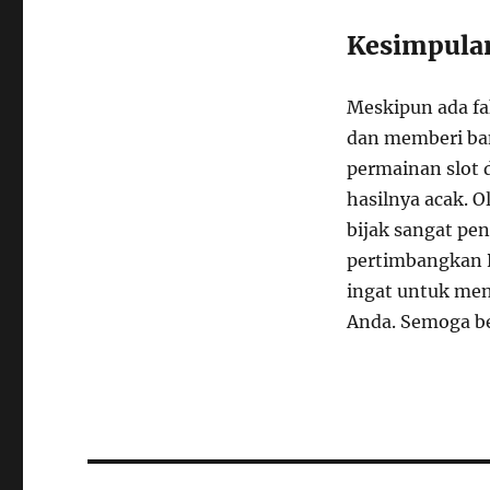
Kesimpula
Meskipun ada f
dan memberi ba
permainan slot
hasilnya acak. O
bijak sangat pe
pertimbangkan RT
ingat untuk men
Anda. Semoga b