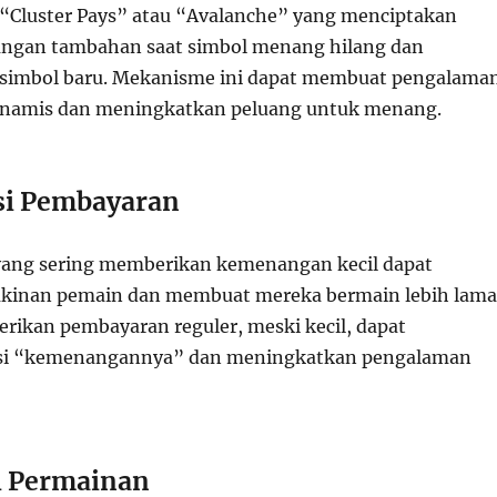
ti “Cluster Pays” atau “Avalanche” yang menciptakan
ngan tambahan saat simbol menang hilang dan
 simbol baru. Mekanisme ini dapat membuat pengalama
dinamis dan meningkatkan peluang untuk menang.
si Pembayaran
 yang sering memberikan kemenangan kecil dapat
inan pemain dan membuat mereka bermain lebih lama
rikan pembayaran reguler, meski kecil, dapat
si “kemenangannya” dan meningkatkan pengalaman
i Permainan