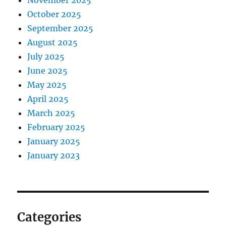
November 2025
October 2025
September 2025
August 2025
July 2025
June 2025
May 2025
April 2025
March 2025
February 2025
January 2025
January 2023
Categories