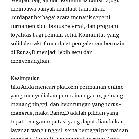
Menjadi bagian dari komunitas Rans4D juga
membawa banyak manfaat tambahan.
Terdapat berbagai acara menarik seperti
turnamen slot, bonus referral, dan program
loyalitas bagi pemain setia. Komunitas yang
solid dan aktif membuat pengalaman bermain
di Rans4D menjadi lebih seru dan
menyenangkan.
Kesimpulan
Jika Anda mencari platform permainan online
yang menyediakan permainan gacor, peluang
menang tinggi, dan keuntungan yang terus-
menerus, maka Rans4D adalah pilihan yang
tepat. Dengan reputasi yang dapat diandalkan,
layanan yang unggul, serta berbagai permainan