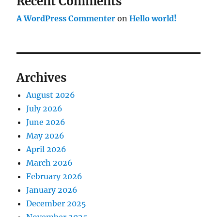
Recent Comments
A WordPress Commenter
on
Hello world!
Archives
August 2026
July 2026
June 2026
May 2026
April 2026
March 2026
February 2026
January 2026
December 2025