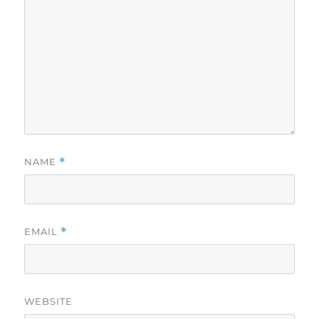
NAME
*
EMAIL
*
WEBSITE