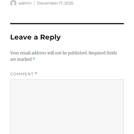
Author
Posted
admin
December 17, 2025
on
Leave a Reply
Your email address will not be published.
Required fields
are marked
*
COMMENT
*