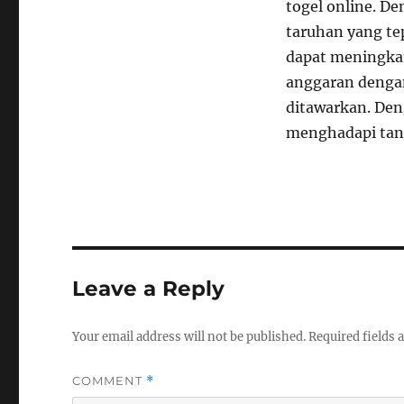
togel online. D
taruhan yang tep
dapat meningka
anggaran denga
ditawarkan. Den
menghadapi tant
Leave a Reply
Your email address will not be published.
Required fields
COMMENT
*