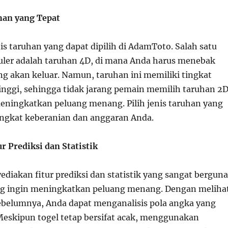
uhan yang Tepat
is taruhan yang dapat dipilih di AdamToto. Salah satu
uler adalah taruhan 4D, di mana Anda harus menebak
g akan keluar. Namun, taruhan ini memiliki tingkat
tinggi, sehingga tidak jarang pemain memilih taruhan 2
eningkatkan peluang menang. Pilih jenis taruhan yang
ingkat keberanian dan anggaran Anda.
r Prediksi dan Statistik
iakan fitur prediksi dan statistik yang sangat berguna
ng ingin meningkatkan peluang menang. Dengan meliha
sebelumnya, Anda dapat menganalisis pola angka yang
Meskipun togel tetap bersifat acak, menggunakan