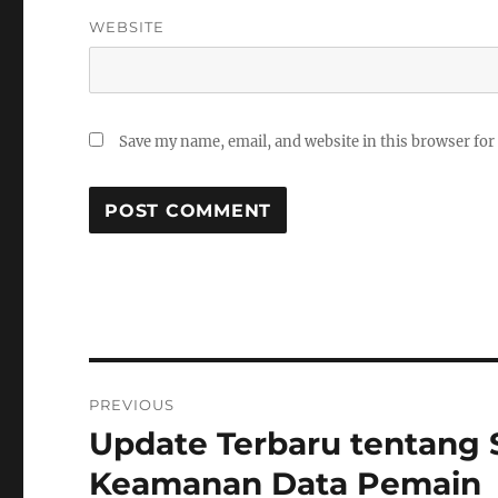
WEBSITE
Save my name, email, and website in this browser for
Post
PREVIOUS
navigation
Update Terbaru tentang
Previous
post:
Keamanan Data Pemain