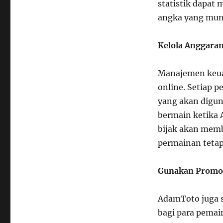
statistik dapat
angka yang mun
Kelola Anggaran
Manajemen keua
online. Setiap 
yang akan digun
bermain ketika 
bijak akan mem
permainan teta
Gunakan Promo 
AdamToto juga 
bagi para pemai