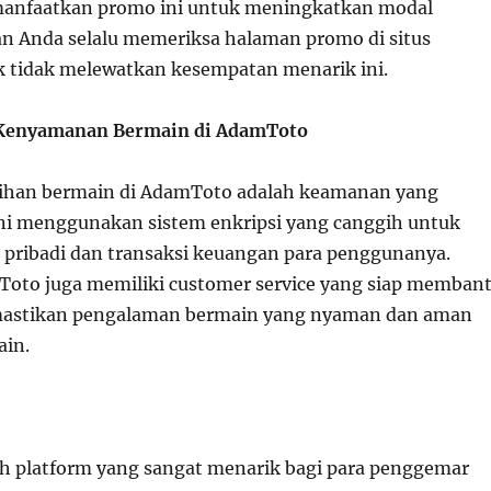
anfaatkan promo ini untuk meningkatkan modal
an Anda selalu memeriksa halaman promo di situs
 tidak melewatkan kesempatan menarik ini.
Kenyamanan Bermain di AdamToto
bihan bermain di AdamToto adalah keamanan yang
 ini menggunakan sistem enkripsi yang canggih untuk
 pribadi dan transaksi keuangan para penggunanya.
mToto juga memiliki customer service yang siap memban
mastikan pengalaman bermain yang nyaman dan aman
ain.
 platform yang sangat menarik bagi para penggemar