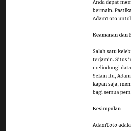
Anda dapat mem
bermain. Pastik
AdamToto untuk
Keamanan dan 
Salah satu kele
terjamin. Situs
melindungi data
Selain itu, Ada
kapan saja, me
bagi semua pem
Kesimpulan
AdamToto adalah