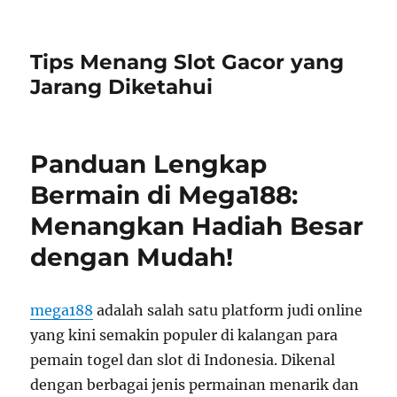
Tips Menang Slot Gacor yang
Jarang Diketahui
Panduan Lengkap
Bermain di Mega188:
Menangkan Hadiah Besar
dengan Mudah!
mega188
adalah salah satu platform judi online
yang kini semakin populer di kalangan para
pemain togel dan slot di Indonesia. Dikenal
dengan berbagai jenis permainan menarik dan