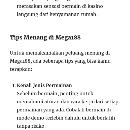
merasakan sensasi bermain di kasino
langsung dari kenyamanan rumah.
Tips Menang di Mega188
Untuk memaksimalkan peluang menang di
Mega188, ada beberapa tips yang bisa kamu
terapkan:
Kenali Jenis Permainan
Sebelum bermain, penting untuk
memahami aturan dan cara kerja dari setiap
permainan yang ada. Cobalah bermain di
mode demo terlebih dahulu untuk berlatih
tanpa risiko.