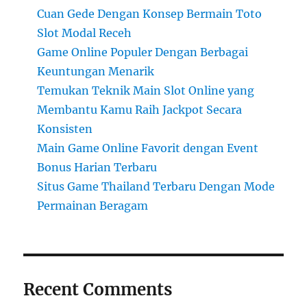
Cuan Gede Dengan Konsep Bermain Toto
Slot Modal Receh
Game Online Populer Dengan Berbagai
Keuntungan Menarik
Temukan Teknik Main Slot Online yang
Membantu Kamu Raih Jackpot Secara
Konsisten
Main Game Online Favorit dengan Event
Bonus Harian Terbaru
Situs Game Thailand Terbaru Dengan Mode
Permainan Beragam
Recent Comments