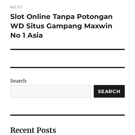
NEXT
Slot Online Tanpa Potongan
Next
post:
WD Situs Gampang Maxwin
No 1 Asia
Search
SEARCH
Recent Posts