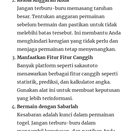
Kelola Anggaran Anda
Jangan terburu-buru memasang taruhan
besar. Tentukan anggaran permainan
sebelum bermain dan pastikan untuk tidak
melebihi batas tersebut. Ini membantu Anda
menghindari kerugian yang tidak perlu dan
menjaga permainan tetap menyenangkan.
Manfaatkan Fitur Fitur Canggih
Banyak platform seperti sakautoto
menawarkan berbagai fitur canggih seperti
statistik, prediksi, dan kalkulator angka.
Gunakan alat ini untuk membuat keputusan
yang lebih terinformasi.
Bermain dengan Sabarlah
Kesabaran adalah kunci dalam permainan
togel. Jangan terburu-buru dalam