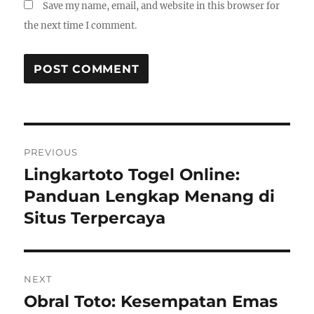
Save my name, email, and website in this browser for
the next time I comment.
Post
PREVIOUS
navigation
Lingkartoto Togel Online:
Previous
post:
Panduan Lengkap Menang di
Situs Terpercaya
NEXT
Obral Toto: Kesempatan Emas
Next