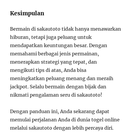
Kesimpulan
Bermain di sakautoto tidak hanya menawarkan
hiburan, tetapi juga peluang untuk
mendapatkan keuntungan besar. Dengan
memahami berbagai jenis permainan,
menerapkan strategi yang tepat, dan
mengikuti tips di atas, Anda bisa
meningkatkan peluang menang dan meraih
jackpot. Selalu bermain dengan bijak dan
nikmati pengalaman seru di sakautoto!
Dengan panduan ini, Anda sekarang dapat
memulai perjalanan Anda di dunia togel online
melalui sakautoto dengan lebih percaya diri.