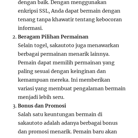
dengan baik. Dengan menggunakan
enkripsi SSL, Anda dapat bermain dengan
tenang tanpa khawatir tentang kebocoran
informasi.
Beragam Pilihan Permainan
Selain togel, sakautoto juga menawarkan
berbagai permainan menarik lainnya.
Pemain dapat memilih permainan yang
paling sesuai dengan keinginan dan
kemampuan mereka. Ini memberikan
variasi yang membuat pengalaman bermain
menjadi lebih seru.
Bonus dan Promosi
Salah satu keuntungan bermain di
sakautoto adalah adanya berbagai bonus
dan promosi menarik. Pemain baru akan