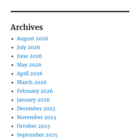
Archives
August 2026
July 2026
June 2026
May 2026
April 2026
March 2026
February 2026
January 2026
December 2025
November 2025
October 2025
September 2025