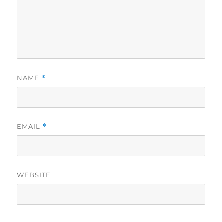
NAME
*
EMAIL
*
WEBSITE