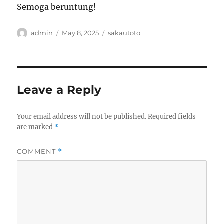
Semoga beruntung!
Author
Posted
Tags
admin
May 8, 2025
sakautoto
on
Leave a Reply
Your email address will not be published.
Required fields
are marked
*
COMMENT
*