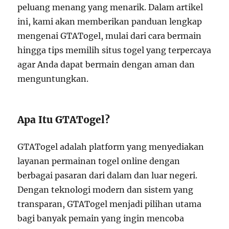
peluang menang yang menarik. Dalam artikel
ini, kami akan memberikan panduan lengkap
mengenai GTATogel, mulai dari cara bermain
hingga tips memilih situs togel yang terpercaya
agar Anda dapat bermain dengan aman dan
menguntungkan.
Apa Itu GTATogel?
GTATogel adalah platform yang menyediakan
layanan permainan togel online dengan
berbagai pasaran dari dalam dan luar negeri.
Dengan teknologi modern dan sistem yang
transparan, GTATogel menjadi pilihan utama
bagi banyak pemain yang ingin mencoba