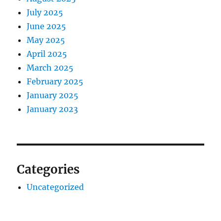
July 2025
June 2025
May 2025
April 2025
March 2025
February 2025
January 2025
January 2023
Categories
Uncategorized