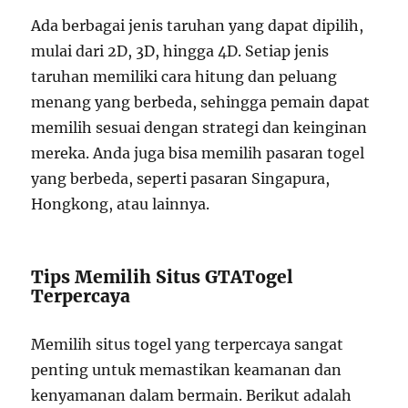
Ada berbagai jenis taruhan yang dapat dipilih,
mulai dari 2D, 3D, hingga 4D. Setiap jenis
taruhan memiliki cara hitung dan peluang
menang yang berbeda, sehingga pemain dapat
memilih sesuai dengan strategi dan keinginan
mereka. Anda juga bisa memilih pasaran togel
yang berbeda, seperti pasaran Singapura,
Hongkong, atau lainnya.
Tips Memilih Situs GTATogel
Terpercaya
Memilih situs togel yang terpercaya sangat
penting untuk memastikan keamanan dan
kenyamanan dalam bermain. Berikut adalah