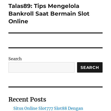
Talas89: Tips Mengelola
Next
post:
Bankroll Saat Bermain Slot
Online
Search
SEARCH
Recent Posts
Situs Online Slot777 Slot88 Dengan