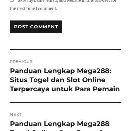
Save my name, email, and website in this browser for
the next time I comment.
Post
PREVIOUS
navigation
Panduan Lengkap Mega288:
Previous
post:
Situs Togel dan Slot Online
Terpercaya untuk Para Pemain
NEXT
Panduan Lengkap Mega288
Next