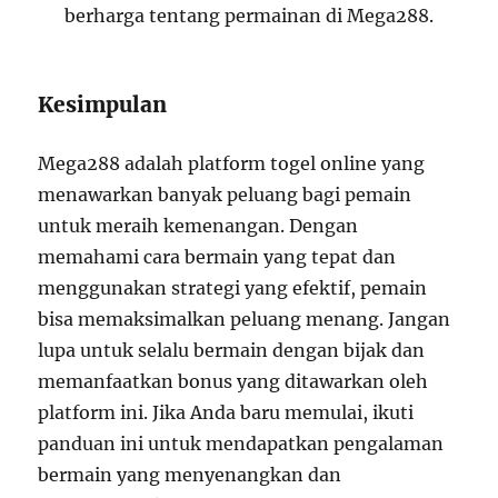
berharga tentang permainan di Mega288.
Kesimpulan
Mega288 adalah platform togel online yang
menawarkan banyak peluang bagi pemain
untuk meraih kemenangan. Dengan
memahami cara bermain yang tepat dan
menggunakan strategi yang efektif, pemain
bisa memaksimalkan peluang menang. Jangan
lupa untuk selalu bermain dengan bijak dan
memanfaatkan bonus yang ditawarkan oleh
platform ini. Jika Anda baru memulai, ikuti
panduan ini untuk mendapatkan pengalaman
bermain yang menyenangkan dan