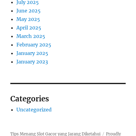
July 2025
June 2025
May 2025
April 2025
March 2025
February 2025
January 2025
January 2023
Categories
Uncategorized
Tips Menang Slot Gacor yang Jarang Diketahui
Proudly