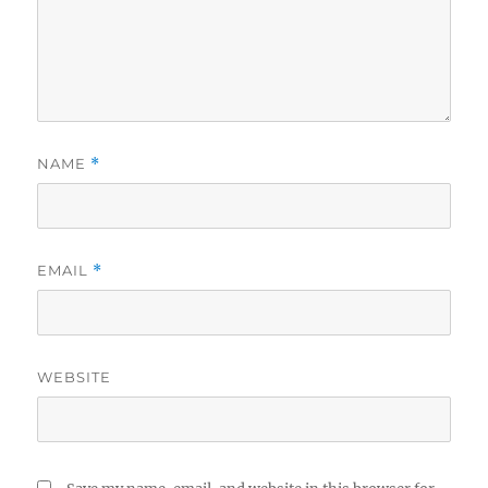
NAME
*
EMAIL
*
WEBSITE