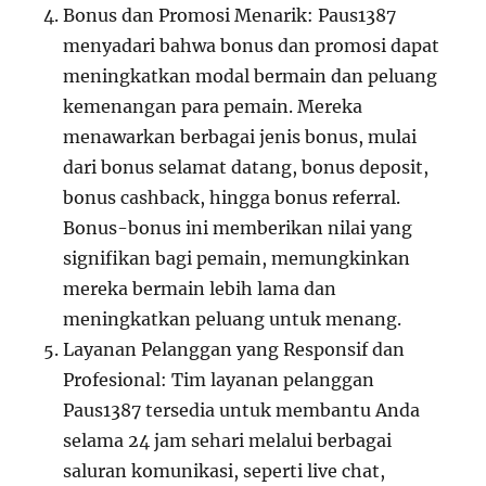
Bonus dan Promosi Menarik: Paus1387
menyadari bahwa bonus dan promosi dapat
meningkatkan modal bermain dan peluang
kemenangan para pemain. Mereka
menawarkan berbagai jenis bonus, mulai
dari bonus selamat datang, bonus deposit,
bonus cashback, hingga bonus referral.
Bonus-bonus ini memberikan nilai yang
signifikan bagi pemain, memungkinkan
mereka bermain lebih lama dan
meningkatkan peluang untuk menang.
Layanan Pelanggan yang Responsif dan
Profesional: Tim layanan pelanggan
Paus1387 tersedia untuk membantu Anda
selama 24 jam sehari melalui berbagai
saluran komunikasi, seperti live chat,