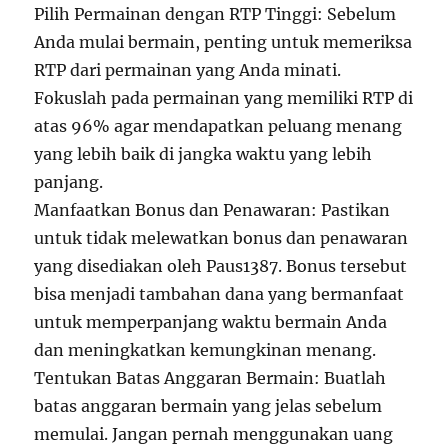
Pilih Permainan dengan RTP Tinggi: Sebelum
Anda mulai bermain, penting untuk memeriksa
RTP dari permainan yang Anda minati.
Fokuslah pada permainan yang memiliki RTP di
atas 96% agar mendapatkan peluang menang
yang lebih baik di jangka waktu yang lebih
panjang.
Manfaatkan Bonus dan Penawaran: Pastikan
untuk tidak melewatkan bonus dan penawaran
yang disediakan oleh Paus1387. Bonus tersebut
bisa menjadi tambahan dana yang bermanfaat
untuk memperpanjang waktu bermain Anda
dan meningkatkan kemungkinan menang.
Tentukan Batas Anggaran Bermain: Buatlah
batas anggaran bermain yang jelas sebelum
memulai. Jangan pernah menggunakan uang