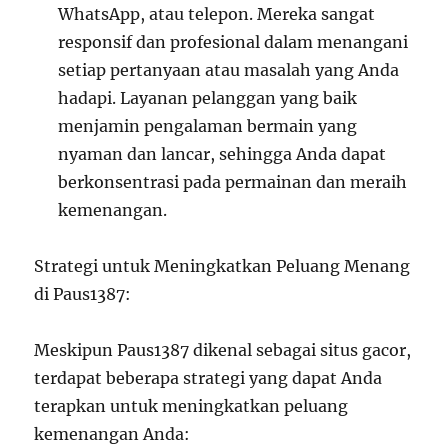
WhatsApp, atau telepon. Mereka sangat
responsif dan profesional dalam menangani
setiap pertanyaan atau masalah yang Anda
hadapi. Layanan pelanggan yang baik
menjamin pengalaman bermain yang
nyaman dan lancar, sehingga Anda dapat
berkonsentrasi pada permainan dan meraih
kemenangan.
Strategi untuk Meningkatkan Peluang Menang
di Paus1387:
Meskipun Paus1387 dikenal sebagai situs gacor,
terdapat beberapa strategi yang dapat Anda
terapkan untuk meningkatkan peluang
kemenangan Anda: