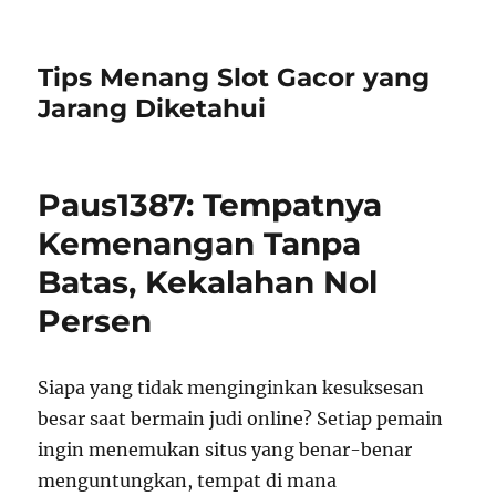
Tips Menang Slot Gacor yang
Jarang Diketahui
Paus1387: Tempatnya
Kemenangan Tanpa
Batas, Kekalahan Nol
Persen
Siapa yang tidak menginginkan kesuksesan
besar saat bermain judi online? Setiap pemain
ingin menemukan situs yang benar-benar
menguntungkan, tempat di mana