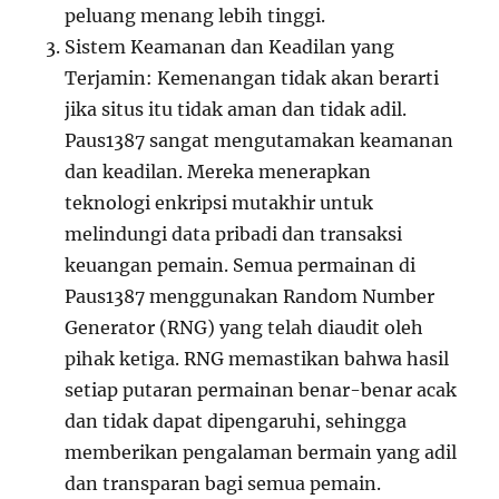
peluang menang lebih tinggi.
Sistem Keamanan dan Keadilan yang
Terjamin: Kemenangan tidak akan berarti
jika situs itu tidak aman dan tidak adil.
Paus1387 sangat mengutamakan keamanan
dan keadilan. Mereka menerapkan
teknologi enkripsi mutakhir untuk
melindungi data pribadi dan transaksi
keuangan pemain. Semua permainan di
Paus1387 menggunakan Random Number
Generator (RNG) yang telah diaudit oleh
pihak ketiga. RNG memastikan bahwa hasil
setiap putaran permainan benar-benar acak
dan tidak dapat dipengaruhi, sehingga
memberikan pengalaman bermain yang adil
dan transparan bagi semua pemain.