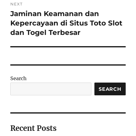
NEXT
Jaminan Keamanan dan
Next
post:
Kepercayaan di Situs Toto Slot
dan Togel Terbesar
Search
SEARCH
Recent Posts