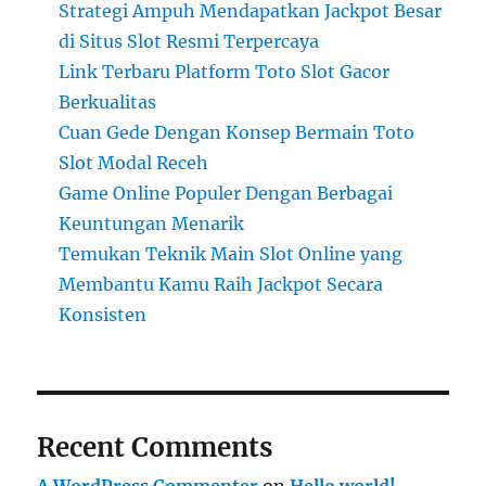
Strategi Ampuh Mendapatkan Jackpot Besar
di Situs Slot Resmi Terpercaya
Link Terbaru Platform Toto Slot Gacor
Berkualitas
Cuan Gede Dengan Konsep Bermain Toto
Slot Modal Receh
Game Online Populer Dengan Berbagai
Keuntungan Menarik
Temukan Teknik Main Slot Online yang
Membantu Kamu Raih Jackpot Secara
Konsisten
Recent Comments