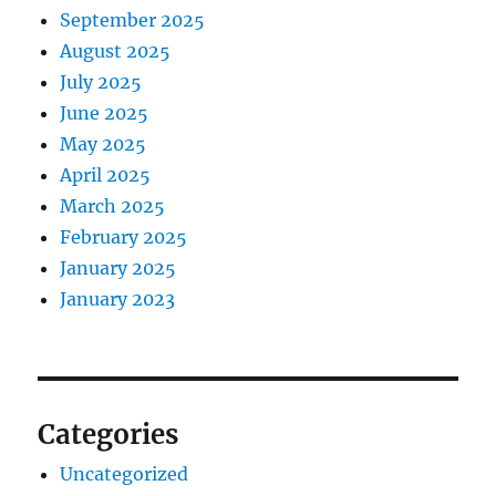
September 2025
August 2025
July 2025
June 2025
May 2025
April 2025
March 2025
February 2025
January 2025
January 2023
Categories
Uncategorized