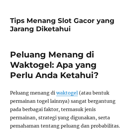
Tips Menang Slot Gacor yang
Jarang Diketahui
Peluang Menang di
Waktogel: Apa yang
Perlu Anda Ketahui?
Peluang menang di
waktogel
(atau bentuk
permainan togel lainnya) sangat bergantung
pada berbagai faktor, termasuk jenis
permainan, strategi yang digunakan, serta
pemahaman tentang peluang dan probabilitas.