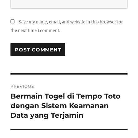
Save my name, email, and website in this browser for
the next time I comment.
Post
PREVIOUS
navigation
Bermain Togel di Tempo Toto
Previous
post:
dengan Sistem Keamanan
Data yang Terjamin