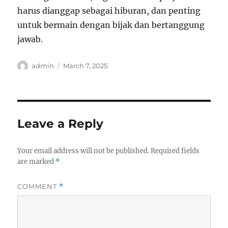
harus dianggap sebagai hiburan, dan penting
untuk bermain dengan bijak dan bertanggung
jawab.
Author
Posted
admin
March 7, 2025
on
Leave a Reply
Your email address will not be published.
Required fields
are marked
*
COMMENT
*