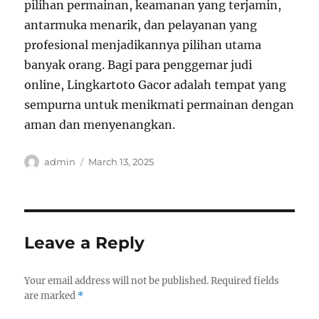
pilihan permainan, keamanan yang terjamin,
antarmuka menarik, dan pelayanan yang
profesional menjadikannya pilihan utama
banyak orang. Bagi para penggemar judi
online, Lingkartoto Gacor adalah tempat yang
sempurna untuk menikmati permainan dengan
aman dan menyenangkan.
Author
Posted
admin
March 13, 2025
on
Leave a Reply
Your email address will not be published.
Required fields
are marked
*