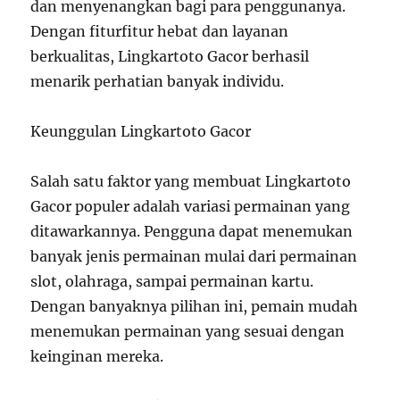
dan menyenangkan bagi para penggunanya.
Dengan fiturfitur hebat dan layanan
berkualitas, Lingkartoto Gacor berhasil
menarik perhatian banyak individu.
Keunggulan Lingkartoto Gacor
Salah satu faktor yang membuat Lingkartoto
Gacor populer adalah variasi permainan yang
ditawarkannya. Pengguna dapat menemukan
banyak jenis permainan mulai dari permainan
slot, olahraga, sampai permainan kartu.
Dengan banyaknya pilihan ini, pemain mudah
menemukan permainan yang sesuai dengan
keinginan mereka.