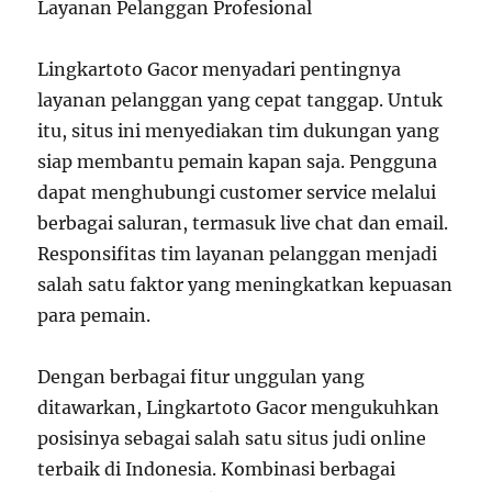
Layanan Pelanggan Profesional
Lingkartoto Gacor menyadari pentingnya
layanan pelanggan yang cepat tanggap. Untuk
itu, situs ini menyediakan tim dukungan yang
siap membantu pemain kapan saja. Pengguna
dapat menghubungi customer service melalui
berbagai saluran, termasuk live chat dan email.
Responsifitas tim layanan pelanggan menjadi
salah satu faktor yang meningkatkan kepuasan
para pemain.
Dengan berbagai fitur unggulan yang
ditawarkan, Lingkartoto Gacor mengukuhkan
posisinya sebagai salah satu situs judi online
terbaik di Indonesia. Kombinasi berbagai