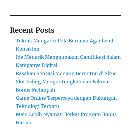
Recent Posts
Teknik Mengatur Pola Bermain Agar Lebih
Konsisten
Ide Menarik Menggunakan Gamifikasi dalam
Kampanye Digital
Rasakan Sensasi Menang Beruntun di Situs
Slot Paling Menguntungkan dan Nikmati
Bonus Melimpah
Game Online Terpercaya dengan Dukungan
Teknologi Terbaru
Main Lebih Nyaman Berkat Program Bonus
Harian