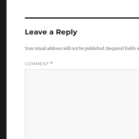
Leave a Reply
Your email address will not be published.
Required fields
COMMENT
*