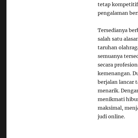
tetap kompetiti
pengalaman ber
Tersedianya ber
salah satu alasa
taruhan olahraga
semuanya tersed
secara profesio
kemenangan. Du
berjalan lancar 
menarik. Dengan
menikmati hibu
maksimal, menja
judi online.