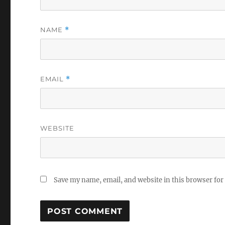
NAME
*
EMAIL
*
WEBSITE
Save my name, email, and website in this browser for