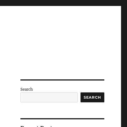
m
Search
SEARCH