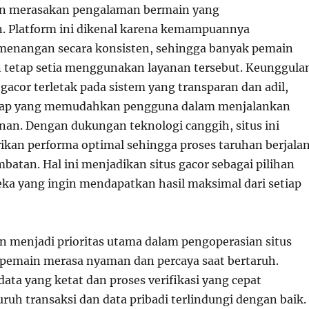
gin merasakan pengalaman bermain yang
 Platform ini dikenal karena kemampuannya
enangan secara konsisten, sehingga banyak pemain
 tetap setia menggunakan layanan tersebut. Keunggula
 gacor terletak pada sistem yang transparan dan adil,
ngkap yang memudahkan pengguna dalam menjalankan
nan. Dengan dukungan teknologi canggih, situs ini
an performa optimal sehingga proses taruhan berjala
batan. Hal ini menjadikan situs gacor sebagai pilihan
ka yang ingin mendapatkan hasil maksimal dari setiap
 menjadi prioritas utama dalam pengoperasian situs
 pemain merasa nyaman dan percaya saat bertaruh.
data yang ketat dan proses verifikasi yang cepat
ruh transaksi dan data pribadi terlindungi dengan baik.