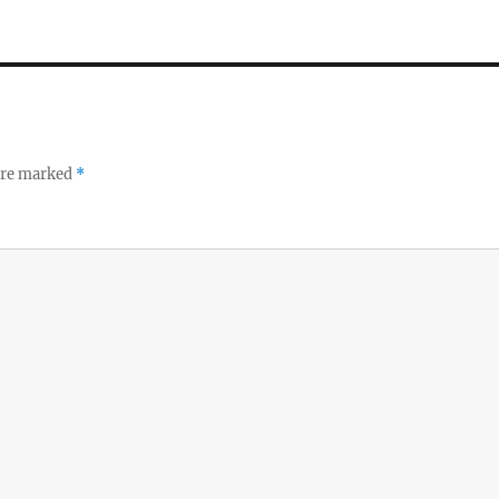
 are marked
*