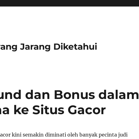
yang Jarang Diketahui
fund dan Bonus dala
 ke Situs Gacor
acor kini semakin diminati oleh banyak pecinta judi