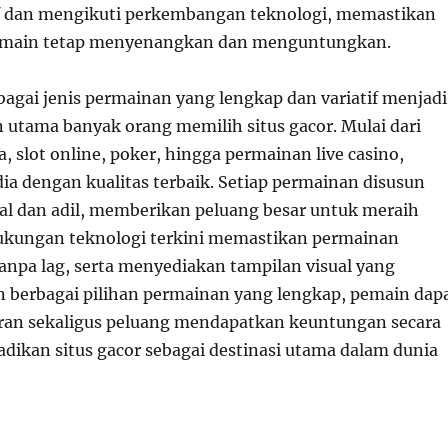
f dan mengikuti perkembangan teknologi, memastikan
main tetap menyenangkan dan menguntungkan.
bagai jenis permainan yang lengkap dan variatif menjadi
n utama banyak orang memilih situs gacor. Mulai dari
, slot online, poker, hingga permainan live casino,
ia dengan kualitas terbaik. Setiap permainan disusun
nal dan adil, memberikan peluang besar untuk meraih
kungan teknologi terkini memastikan permainan
tanpa lag, serta menyediakan tampilan visual yang
 berbagai pilihan permainan yang lengkap, pemain dap
ran sekaligus peluang mendapatkan keuntungan secara
dikan situs gacor sebagai destinasi utama dalam dunia