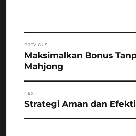
Post
PREVIOUS
navigation
Maksimalkan Bonus Tanpa 
Previous
post:
Mahjong
NEXT
Strategi Aman dan Efekti
Next
post: