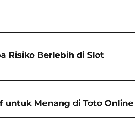
Risiko Berlebih di Slot
f untuk Menang di Toto Online