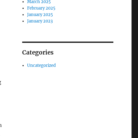
March 2025
February 2025
January 2025
January 2023
Categories
Uncategorized
g
n
n