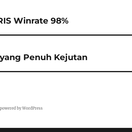
QRIS Winrate 98%
 yang Penuh Kejutan
 powered by WordPress