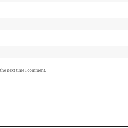
 the next time I comment.