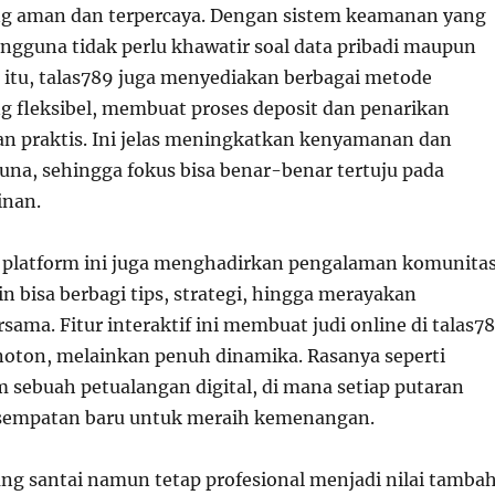
g aman dan terpercaya. Dengan sistem keamanan yang
engguna tidak perlu khawatir soal data pribadi maupun
n itu, talas789 juga menyediakan berbagai metode
 fleksibel, membuat proses deposit dan penarikan
an praktis. Ini jelas meningkatkan kenyamanan dan
na, sehingga fokus bisa benar-benar tertuju pada
inan.
, platform ini juga menghadirkan pengalaman komunita
n bisa berbagi tips, strategi, hingga merayakan
ama. Fitur interaktif ini membuat judi online di talas7
noton, melainkan penuh dinamika. Rasanya seperti
 sebuah petualangan digital, di mana setiap putaran
empatan baru untuk meraih kemenangan.
ng santai namun tetap profesional menjadi nilai tamba