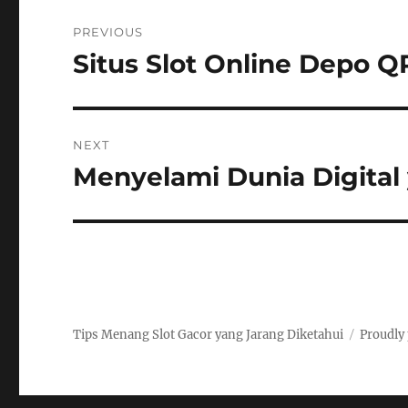
Post
PREVIOUS
navigation
Situs Slot Online Depo 
Previous
post:
NEXT
Menyelami Dunia Digital
Next
post:
Tips Menang Slot Gacor yang Jarang Diketahui
Proudly