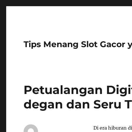
Tips Menang Slot Gacor 
Petualangan Digi
degan dan Seru T
Di era hiburan d