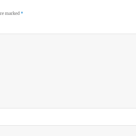
 are marked
*