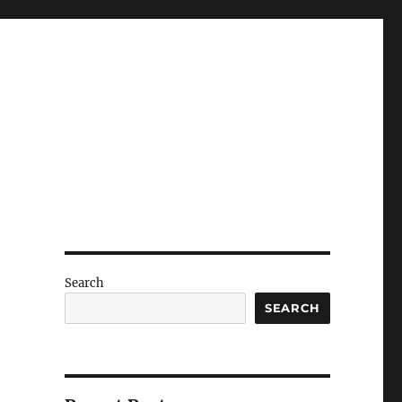
Search
SEARCH