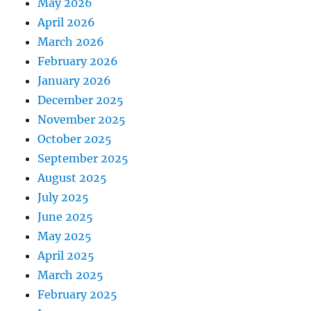
May 2026
April 2026
March 2026
February 2026
January 2026
December 2025
November 2025
October 2025
September 2025
August 2025
July 2025
June 2025
May 2025
April 2025
March 2025
February 2025