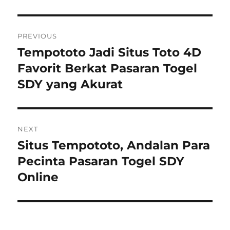
Post
PREVIOUS
navigation
Tempototo Jadi Situs Toto 4D
Previous
post:
Favorit Berkat Pasaran Togel
SDY yang Akurat
NEXT
Situs Tempototo, Andalan Para
Next
post:
Pecinta Pasaran Togel SDY
Online