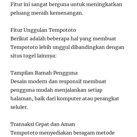
Fitur ini sangat berguna untuk meningkatkan
peluang meraih kemenangan.
Fitur Unggulan Tempototo
Berikut adalah beberapa hal yang membuat
Tempototo lebih unggul dibandingkan dengan
situs togel lainnya:
Tampilan Ramah Pengguna
Desain modern dan responsif membuat
pengguna mudah menjalankan setiap
halaman, baik dari komputer atau perangkat
seluler.
Transaksi Cepat dan Aman
Tempototo menyediakan beragam metode