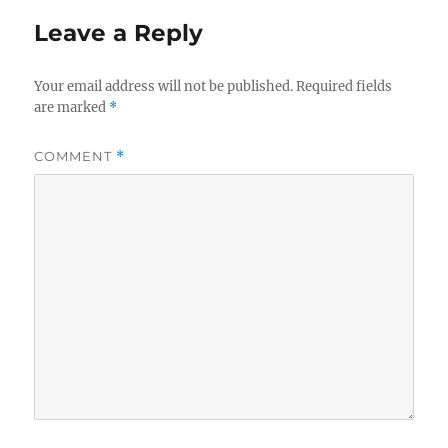
Leave a Reply
Your email address will not be published.
Required fields
are marked
*
COMMENT
*