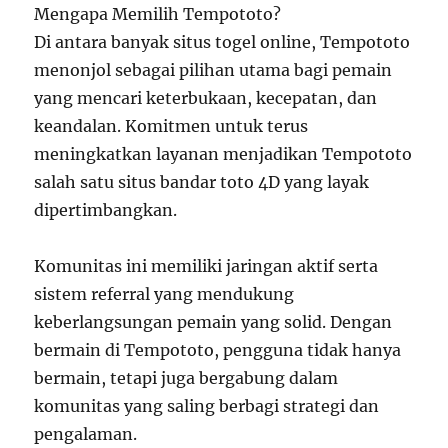
Mengapa Memilih Tempototo?
Di antara banyak situs togel online, Tempototo
menonjol sebagai pilihan utama bagi pemain
yang mencari keterbukaan, kecepatan, dan
keandalan. Komitmen untuk terus
meningkatkan layanan menjadikan Tempototo
salah satu situs bandar toto 4D yang layak
dipertimbangkan.
Komunitas ini memiliki jaringan aktif serta
sistem referral yang mendukung
keberlangsungan pemain yang solid. Dengan
bermain di Tempototo, pengguna tidak hanya
bermain, tetapi juga bergabung dalam
komunitas yang saling berbagi strategi dan
pengalaman.