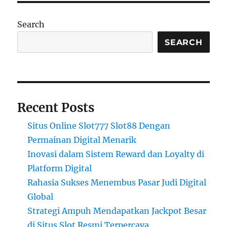
Search
SEARCH
Recent Posts
Situs Online Slot777 Slot88 Dengan
Permainan Digital Menarik
Inovasi dalam Sistem Reward dan Loyalty di
Platform Digital
Rahasia Sukses Menembus Pasar Judi Digital
Global
Strategi Ampuh Mendapatkan Jackpot Besar
di Situs Slot Resmi Terpercaya