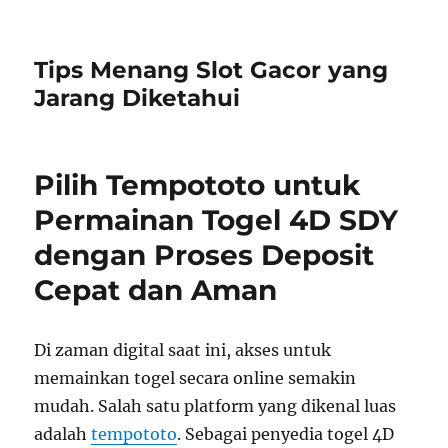
Tips Menang Slot Gacor yang
Jarang Diketahui
Pilih Tempototo untuk
Permainan Togel 4D SDY
dengan Proses Deposit
Cepat dan Aman
Di zaman digital saat ini, akses untuk
memainkan togel secara online semakin
mudah. Salah satu platform yang dikenal luas
adalah
tempototo
. Sebagai penyedia togel 4D