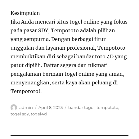
Kesimpulan
Jika Anda mencari situs togel online yang fokus
pada pasar SDY, Tempototo adalah pilihan
yang sempurna. Dengan berbagai fitur
unggulan dan layanan profesional, Tempototo
membuktikan diri sebagai bandar toto 4D yang
patut dipilih. Daftar segera dan nikmati
pengalaman bermain togel online yang aman,
menyenangkan, serta kaya akan peluang di
Tempototo!.
Author
Posted
Tags
admin
April 8, 2025
bandar togel
,
tempototo
,
on
togel sdy
,
togel4d