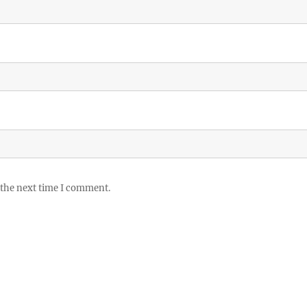
 the next time I comment.