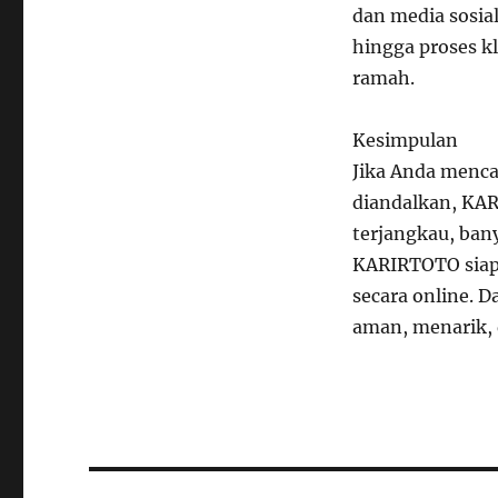
dan media sosia
hingga proses k
ramah.
Kesimpulan
Jika Anda mencar
diandalkan, KAR
terjangkau, ban
KARIRTOTO siap
secara online. 
aman, menarik,