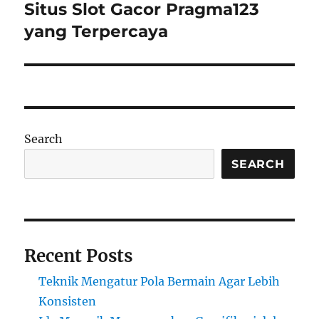
post:
Situs Slot Gacor Pragma123
yang Terpercaya
Search
SEARCH
Recent Posts
Teknik Mengatur Pola Bermain Agar Lebih
Konsisten