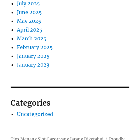
July 2025
June 2025
May 2025
April 2025
March 2025
February 2025
January 2025
January 2023
Categories
Uncategorized
Tips Menang Slot Gacor yang Jarang Diketahui
Proudly