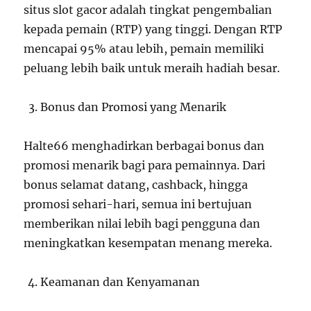
situs slot gacor adalah tingkat pengembalian
kepada pemain (RTP) yang tinggi. Dengan RTP
mencapai 95% atau lebih, pemain memiliki
peluang lebih baik untuk meraih hadiah besar.
Bonus dan Promosi yang Menarik
Halte66 menghadirkan berbagai bonus dan
promosi menarik bagi para pemainnya. Dari
bonus selamat datang, cashback, hingga
promosi sehari-hari, semua ini bertujuan
memberikan nilai lebih bagi pengguna dan
meningkatkan kesempatan menang mereka.
Keamanan dan Kenyamanan