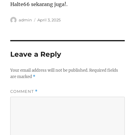
Halte66 sekarang juga!.
Author
Posted
admin
April 3, 2025
on
Leave a Reply
Your email address will not be published.
Required fields
are marked
*
COMMENT
*