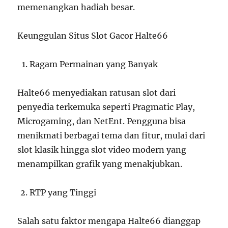
memenangkan hadiah besar.
Keunggulan Situs Slot Gacor Halte66
Ragam Permainan yang Banyak
Halte66 menyediakan ratusan slot dari
penyedia terkemuka seperti Pragmatic Play,
Microgaming, dan NetEnt. Pengguna bisa
menikmati berbagai tema dan fitur, mulai dari
slot klasik hingga slot video modern yang
menampilkan grafik yang menakjubkan.
RTP yang Tinggi
Salah satu faktor mengapa Halte66 dianggap