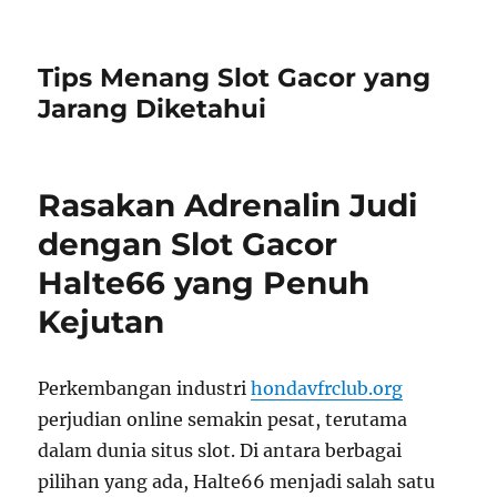
Tips Menang Slot Gacor yang
Jarang Diketahui
Rasakan Adrenalin Judi
dengan Slot Gacor
Halte66 yang Penuh
Kejutan
Perkembangan industri
hondavfrclub.org
perjudian online semakin pesat, terutama
dalam dunia situs slot. Di antara berbagai
pilihan yang ada, Halte66 menjadi salah satu