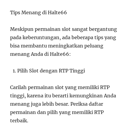
Tips Menang di Halte66
Meskipun permainan slot sangat bergantung
pada keberuntungan, ada beberapa tips yang
bisa membantu meningkatkan peluang
menang Anda di Halte66:
Pilih Slot dengan RTP Tinggi
Carilah permainan slot yang memiliki RTP
tinggi, karena itu berarti kemungkinan Anda
menang juga lebih besar. Periksa daftar
permainan dan pilih yang memiliki RTP
terbaik.