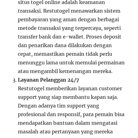
situs togel online adalah keamanan
transaksi. Restutogel menawarkan sistem
pembayaran yang aman dengan berbagai
metode transaksi yang terpercaya, seperti
transfer bank dan e-wallet. Proses deposit
dan penarikan dana dilakukan dengan
cepat, memastikan pemain tidak perlu
menunggu lama untuk memulai permainan
atau mengambil kemenangan mereka.
Layanan Pelanggan 24/7
Restutogel memberikan layanan customer
support yang siap membantu kapan saja.
Dengan adanya tim support yang
profesional dan responsif, para pemain bisa
mendapatkan bantuan dalam mengatasi
masalah atau pertanyaan yang mereka