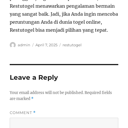
Restutogel menawarkan pengalaman bermain
yang sangat baik. Jadi, jika Anda ingin mencoba
peruntungan Anda di dunia togel online,
Restutogel bisa menjadi pilihan yang tepat.
Author
Posted
Tags
admin
April 7, 2025
restutogel
on
Leave a Reply
Your email address will not be published.
Required fields
are marked
*
COMMENT
*