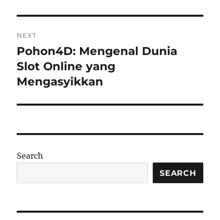
NEXT
Pohon4D: Mengenal Dunia
Next
post:
Slot Online yang
Mengasyikkan
Search
SEARCH