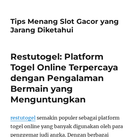
Tips Menang Slot Gacor yang
Jarang Diketahui
Restutogel: Platform
Togel Online Terpercaya
dengan Pengalaman
Bermain yang
Menguntungkan
restutogel
semakin populer sebagai platform
togel online yang banyak digunakan oleh para
penggemar judi angka. Dengan berbagai