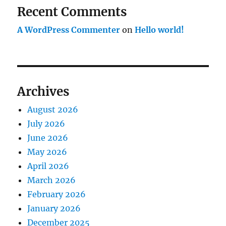
Recent Comments
A WordPress Commenter
on
Hello world!
Archives
August 2026
July 2026
June 2026
May 2026
April 2026
March 2026
February 2026
January 2026
December 2025