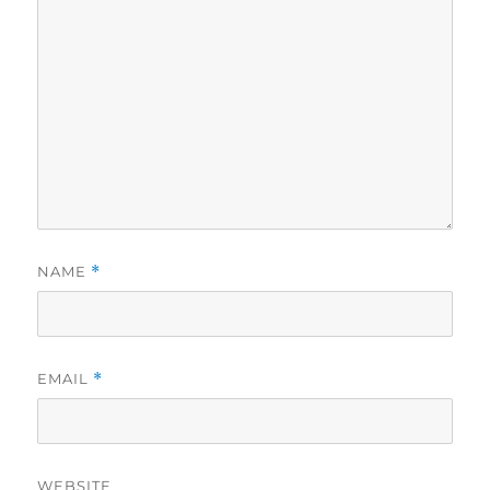
NAME
*
EMAIL
*
WEBSITE