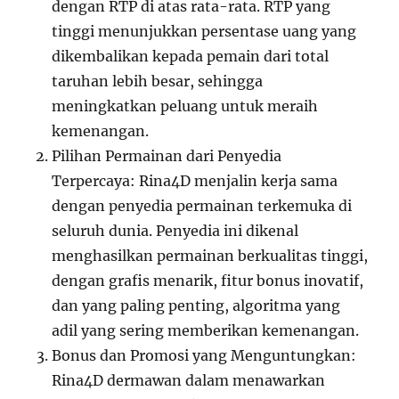
dengan RTP di atas rata-rata. RTP yang
tinggi menunjukkan persentase uang yang
dikembalikan kepada pemain dari total
taruhan lebih besar, sehingga
meningkatkan peluang untuk meraih
kemenangan.
Pilihan Permainan dari Penyedia
Terpercaya: Rina4D menjalin kerja sama
dengan penyedia permainan terkemuka di
seluruh dunia. Penyedia ini dikenal
menghasilkan permainan berkualitas tinggi,
dengan grafis menarik, fitur bonus inovatif,
dan yang paling penting, algoritma yang
adil yang sering memberikan kemenangan.
Bonus dan Promosi yang Menguntungkan:
Rina4D dermawan dalam menawarkan