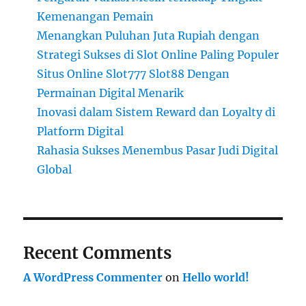
Kemenangan Pemain
Menangkan Puluhan Juta Rupiah dengan
Strategi Sukses di Slot Online Paling Populer
Situs Online Slot777 Slot88 Dengan
Permainan Digital Menarik
Inovasi dalam Sistem Reward dan Loyalty di
Platform Digital
Rahasia Sukses Menembus Pasar Judi Digital
Global
Recent Comments
A WordPress Commenter
on
Hello world!