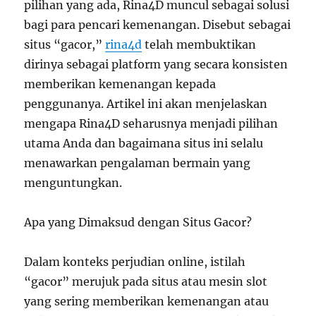
pilihan yang ada, Rina4D muncul sebagai solusi
bagi para pencari kemenangan. Disebut sebagai
situs “gacor,”
rina4d
telah membuktikan
dirinya sebagai platform yang secara konsisten
memberikan kemenangan kepada
penggunanya. Artikel ini akan menjelaskan
mengapa Rina4D seharusnya menjadi pilihan
utama Anda dan bagaimana situs ini selalu
menawarkan pengalaman bermain yang
menguntungkan.
Apa yang Dimaksud dengan Situs Gacor?
Dalam konteks perjudian online, istilah
“gacor” merujuk pada situs atau mesin slot
yang sering memberikan kemenangan atau