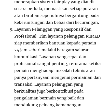
menerapkan sistem fair play yang diaudit
secara berkala, memastikan setiap putaran
atau taruhan sepenuhnya bergantung pada
keberuntungan dan bebas dari kecurangan.
Layanan Pelanggan yang Responsif dan
Profesional: Tim layanan pelanggan Rina4D
siap memberikan bantuan kepada pemain
24 jam sehari melalui beragam saluran
komunikasi. Layanan yang cepat dan
profesional sangat penting, terutama ketika
pemain menghadapi masalah teknis atau
punya pertanyaan mengenai permainan dan
transaksi. Layanan pelanggan yang
berkualitas juga berkontribusi pada
pengalaman bermain yang baik dan
mendukung peluang kemenangan.