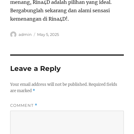
menang, Rina4D adalah pilihan yang ideal.
Bergabunglah sekarang dan alami sensasi
kemenangan di Rina4D!.
Author
Posted
admin
May 5, 2025
on
Leave a Reply
Your email address will not be published.
Required fields
are marked
*
COMMENT
*