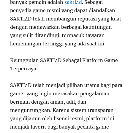
banyak pemain adalah
sakti4d
. Sebagai
penyedia game resmi yang dapat diandalkan,
SAKTI4D telah membangun reputasi yang kuat
dengan menawarkan berbagai keuntungan
yang sulit ditandingi, termasuk tawaran
kemenangan tertinggi yang ada saat ini.
Keunggulan SAKTI4D Sebagai Platform Game
Terpercaya
SAKTI4D telah menjadi pilihan utama bagi para
gamer yang ingin merasakan pengalaman
bermain dengan aman, adil, dan
menguntungkan. Karena sistem transparan
yang dijamin oleh lisensi resmi, platform ini
menjadi favorit bagi banyak pecinta game