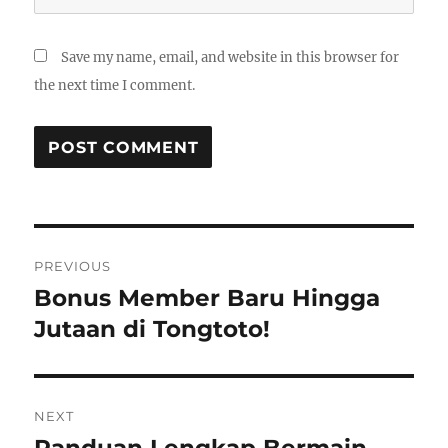
Save my name, email, and website in this browser for
the next time I comment.
Post
PREVIOUS
navigation
Bonus Member Baru Hingga
Previous
post:
Jutaan di Tongtoto!
NEXT
Next