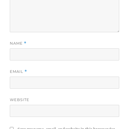
NAME
*
EMAIL
*
WEBSITE