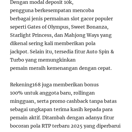
Dengan modal deposit 10k,
pengguna berkesempatan mencoba
berbagai jenis permainan slot gacor populer
seperti Gates of Olympus, Sweet Bonanza,
Starlight Princess, dan Mahjong Ways yang
dikenal sering kali memberikan pola
jackpot. Selain itu, tersedia fitur Auto Spin &
Turbo yang memungkinkan
pemain meraih kemenangan dengan cepat.
Rekening168 juga memberikan bonus
100% untuk anggota baru, rollingan
mingguan, serta promo cashback tanpa batas
sebagai ungkapan terima kasih kepada para
pemain aktif. Ditambah dengan adanya fitur
bocoran pola RTP terbaru 2025 yang diperbarui