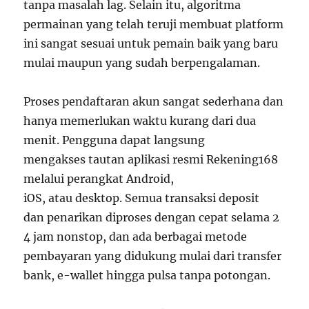
tanpa masalah lag. Selain itu, algoritma
permainan yang telah teruji membuat platform
ini sangat sesuai untuk pemain baik yang baru
mulai maupun yang sudah berpengalaman.
Proses pendaftaran akun sangat sederhana dan
hanya memerlukan waktu kurang dari dua
menit. Pengguna dapat langsung
mengakses tautan aplikasi resmi Rekening168
melalui perangkat Android,
iOS, atau desktop. Semua transaksi deposit
dan penarikan diproses dengan cepat selama 2
4 jam nonstop, dan ada berbagai metode
pembayaran yang didukung mulai dari transfer
bank, e-wallet hingga pulsa tanpa potongan.