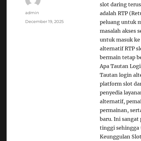
slot daring ter
Author
admin
adalah RTP (Ret
Posted
December 19, 2025
peluang untuk 
on
masalah akses s
untuk masuk ke 
alternatif RTP s
bermain tetap b
Apa Tautan Login
Tautan login alt
platform slot d
penyedia layana
alternatif, pem
permainan, sert
baru. Ini sanga
tinggi sehingga
Keunggulan Slot