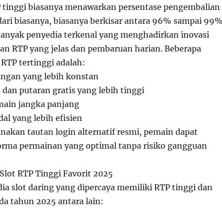
 tinggi biasanya menawarkan persentase pengembalian
 dari biasanya, biasanya berkisar antara 96% sampai 99%
banyak penyedia terkenal yang menghadirkan inovasi
n RTP yang jelas dan pembaruan harian. Beberapa
RTP tertinggi adalah:
ngan yang lebih konstan
dan putaran gratis yang lebih tinggi
main jangka panjang
al yang lebih efisien
kan tautan login alternatif resmi, pemain dapat
rma permainan yang optimal tanpa risiko gangguan
Slot RTP Tinggi Favorit 2025
ia slot daring yang dipercaya memiliki RTP tinggi dan
da tahun 2025 antara lain: