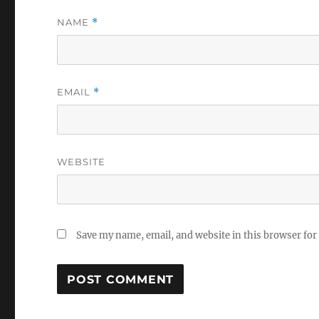
NAME
*
EMAIL
*
WEBSITE
Save my name, email, and website in this browser for