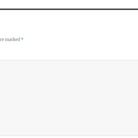
 are marked
*