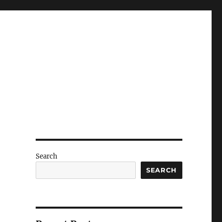
Search
SEARCH