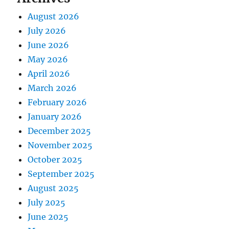
August 2026
July 2026
June 2026
May 2026
April 2026
March 2026
February 2026
January 2026
December 2025
November 2025
October 2025
September 2025
August 2025
July 2025
June 2025