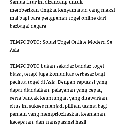
Semua fitur ini dirancang untuk
memberikan tingkat kenyamanan yang maksi
mal bagi para penggemar togel online dari
berbagai negara.
TEMPOTOTO: Solusi Togel Online Modern Se-
Asia
TEMPOTOTO bukan sekadar bandar togel
biasa, tetapi juga komunitas terbesar bagi
pecinta togel di Asia. Dengan reputasi yang
dapat diandalkan, pelayanan yang cepat,
serta banyak keuntungan yang ditawarkan,
situs ini sukses menjadi pilihan utama bagi
pemain yang memprioritaskan keamanan,
kecepatan, dan transparansi hasil.