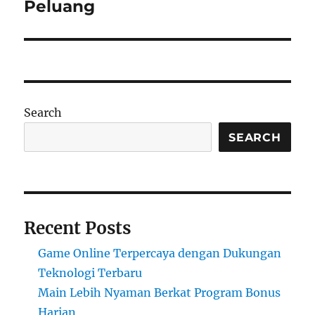
Peluang
Search
SEARCH
Recent Posts
Game Online Terpercaya dengan Dukungan
Teknologi Terbaru
Main Lebih Nyaman Berkat Program Bonus
Harian