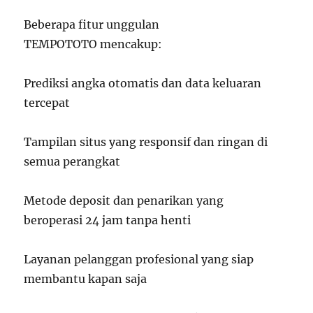
Beberapa fitur unggulan
TEMPOTOTO mencakup:
Prediksi angka otomatis dan data keluaran
tercepat
Tampilan situs yang responsif dan ringan di
semua perangkat
Metode deposit dan penarikan yang
beroperasi 24 jam tanpa henti
Layanan pelanggan profesional yang siap
membantu kapan saja