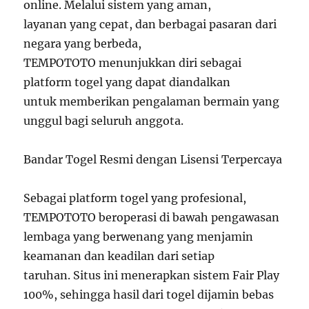
online. Melalui sistem yang aman,
layanan yang cepat, dan berbagai pasaran dari
negara yang berbeda,
TEMPOTOTO menunjukkan diri sebagai
platform togel yang dapat diandalkan
untuk memberikan pengalaman bermain yang
unggul bagi seluruh anggota.
Bandar Togel Resmi dengan Lisensi Terpercaya
Sebagai platform togel yang profesional,
TEMPOTOTO beroperasi di bawah pengawasan
lembaga yang berwenang yang menjamin
keamanan dan keadilan dari setiap
taruhan. Situs ini menerapkan sistem Fair Play
100%, sehingga hasil dari togel dijamin bebas