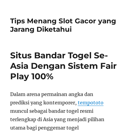
Tips Menang Slot Gacor yang
Jarang Diketahui
Situs Bandar Togel Se-
Asia Dengan Sistem Fair
Play 100%
Dalam arena permainan angka dan
prediksi yang kontemporer,
tempototo
muncul sebagai bandar togel resmi
terlengkap di Asia yang menjadi pilihan
utama bagi penggemar togel