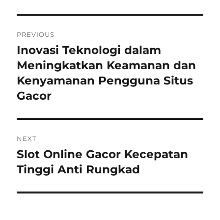
Post
PREVIOUS
navigation
Inovasi Teknologi dalam
Previous
post:
Meningkatkan Keamanan dan
Kenyamanan Pengguna Situs
Gacor
NEXT
Slot Online Gacor Kecepatan
Next
post:
Tinggi Anti Rungkad