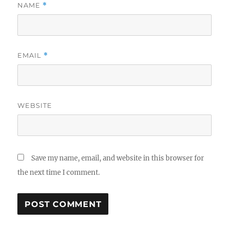
NAME
*
EMAIL
*
WEBSITE
Save my name, email, and website in this browser for
the next time I comment.