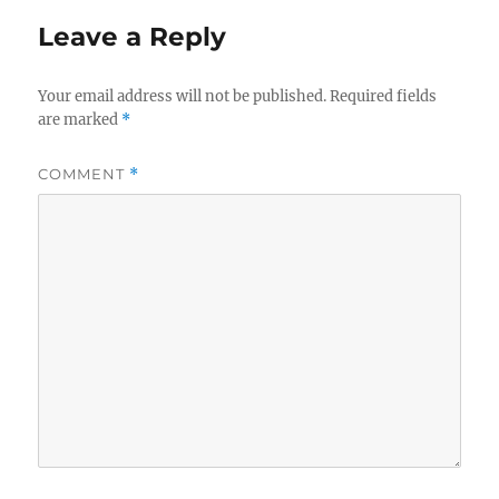
Leave a Reply
Your email address will not be published.
Required fields
are marked
*
COMMENT
*