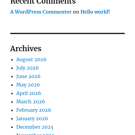
Recent Comments
A WordPress Commenter
on
Hello world!
Archives
August 2026
July 2026
June 2026
May 2026
April 2026
March 2026
February 2026
January 2026
December 2025