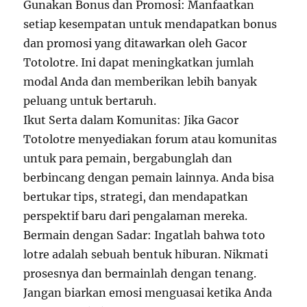
Gunakan Bonus dan Promosi: Manfaatkan
setiap kesempatan untuk mendapatkan bonus
dan promosi yang ditawarkan oleh Gacor
Totolotre. Ini dapat meningkatkan jumlah
modal Anda dan memberikan lebih banyak
peluang untuk bertaruh.
Ikut Serta dalam Komunitas: Jika Gacor
Totolotre menyediakan forum atau komunitas
untuk para pemain, bergabunglah dan
berbincang dengan pemain lainnya. Anda bisa
bertukar tips, strategi, dan mendapatkan
perspektif baru dari pengalaman mereka.
Bermain dengan Sadar: Ingatlah bahwa toto
lotre adalah sebuah bentuk hiburan. Nikmati
prosesnya dan bermainlah dengan tenang.
Jangan biarkan emosi menguasai ketika Anda