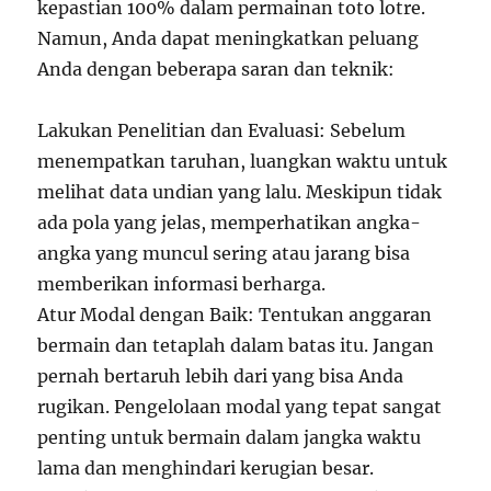
kepastian 100% dalam permainan toto lotre.
Namun, Anda dapat meningkatkan peluang
Anda dengan beberapa saran dan teknik:
Lakukan Penelitian dan Evaluasi: Sebelum
menempatkan taruhan, luangkan waktu untuk
melihat data undian yang lalu. Meskipun tidak
ada pola yang jelas, memperhatikan angka-
angka yang muncul sering atau jarang bisa
memberikan informasi berharga.
Atur Modal dengan Baik: Tentukan anggaran
bermain dan tetaplah dalam batas itu. Jangan
pernah bertaruh lebih dari yang bisa Anda
rugikan. Pengelolaan modal yang tepat sangat
penting untuk bermain dalam jangka waktu
lama dan menghindari kerugian besar.