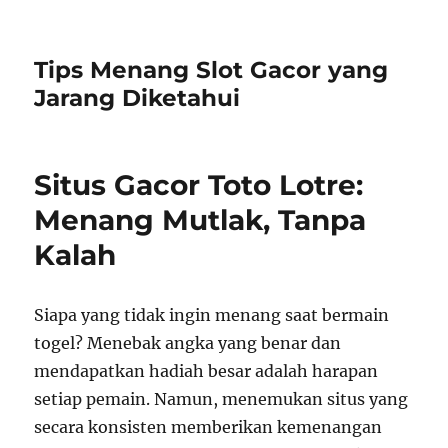
Tips Menang Slot Gacor yang
Jarang Diketahui
Situs Gacor Toto Lotre:
Menang Mutlak, Tanpa
Kalah
Siapa yang tidak ingin menang saat bermain
togel? Menebak angka yang benar dan
mendapatkan hadiah besar adalah harapan
setiap pemain. Namun, menemukan situs yang
secara konsisten memberikan kemenangan