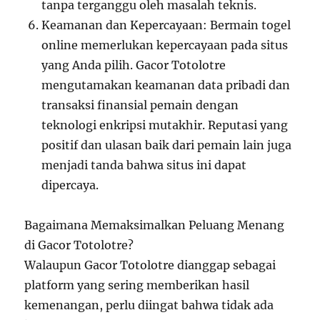
tanpa terganggu oleh masalah teknis.
Keamanan dan Kepercayaan: Bermain togel
online memerlukan kepercayaan pada situs
yang Anda pilih. Gacor Totolotre
mengutamakan keamanan data pribadi dan
transaksi finansial pemain dengan
teknologi enkripsi mutakhir. Reputasi yang
positif dan ulasan baik dari pemain lain juga
menjadi tanda bahwa situs ini dapat
dipercaya.
Bagaimana Memaksimalkan Peluang Menang
di Gacor Totolotre?
Walaupun Gacor Totolotre dianggap sebagai
platform yang sering memberikan hasil
kemenangan, perlu diingat bahwa tidak ada