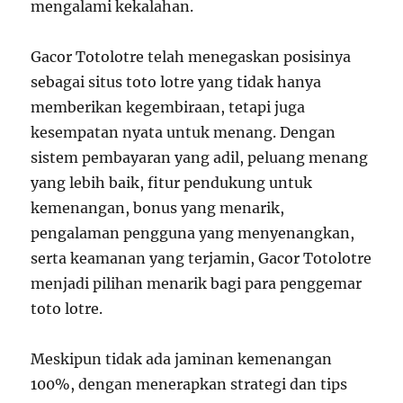
mengalami kekalahan.
Gacor Totolotre telah menegaskan posisinya
sebagai situs toto lotre yang tidak hanya
memberikan kegembiraan, tetapi juga
kesempatan nyata untuk menang. Dengan
sistem pembayaran yang adil, peluang menang
yang lebih baik, fitur pendukung untuk
kemenangan, bonus yang menarik,
pengalaman pengguna yang menyenangkan,
serta keamanan yang terjamin, Gacor Totolotre
menjadi pilihan menarik bagi para penggemar
toto lotre.
Meskipun tidak ada jaminan kemenangan
100%, dengan menerapkan strategi dan tips