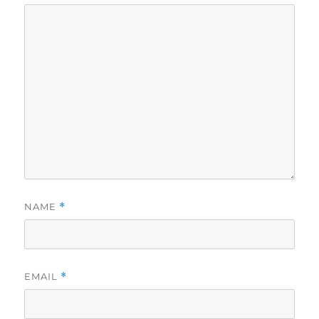
NAME
*
EMAIL
*