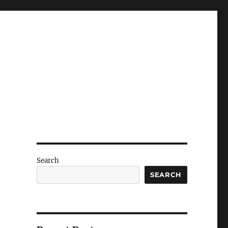
Search
SEARCH