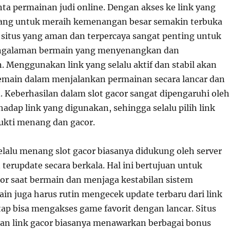
nta permainan judi online. Dengan akses ke link yang
uang untuk meraih kemenangan besar semakin terbuka
n situs yang aman dan terpercaya sangat penting untuk
ngalaman bermain yang menyenangkan dan
Menggunakan link yang selalu aktif dan stabil akan
ain dalam menjalankan permainan secara lancar dan
 Keberhasilan dalam slot gacor sangat dipengaruhi oleh
adap link yang digunakan, sehingga selalu pilih link
ukti menang dan gacor.
 selalu menang slot gacor biasanya didukung oleh server
terupdate secara berkala. Hal ini bertujuan untuk
or saat bermain dan menjaga kestabilan sistem
in juga harus rutin mengecek update terbaru dari link
tap bisa mengakses game favorit dengan lancar. Situs
an link gacor biasanya menawarkan berbagai bonus