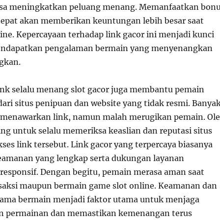
isa meningkatkan peluang menang. Memanfaatkan bon
 tepat akan memberikan keuntungan lebih besar saat
ine. Kepercayaan terhadap link gacor ini menjadi kunci
endapatkan pengalaman bermain yang menyenangkan
gkan.
nk selalu menang slot gacor juga membantu pemain
ri situs penipuan dan website yang tidak resmi. Banya
g menawarkan link, namun malah merugikan pemain. Ol
ing untuk selalu memeriksa keaslian dan reputasi situs
es link tersebut. Link gacor yang terpercaya biasanya
keamanan yang lengkap serta dukungan layanan
responsif. Dengan begitu, pemain merasa aman saat
saksi maupun bermain game slot online. Keamanan dan
ama bermain menjadi faktor utama untuk menjaga
n permainan dan memastikan kemenangan terus