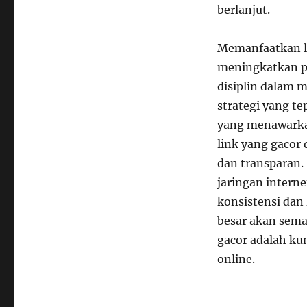
berlanjut.
Memanfaatkan li
meningkatkan p
disiplin dalam m
strategi yang t
yang menawarkan
link yang gacor
dan transparan.
jaringan interne
konsistensi dan
besar akan semak
gacor adalah k
online.