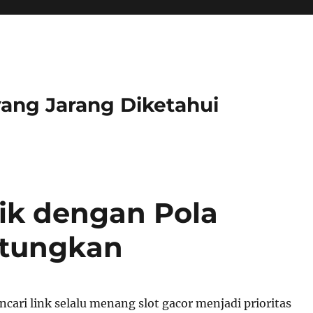
yang Jarang Diketahui
ik dengan Pola
tungkan
cari link selalu menang slot gacor menjadi prioritas