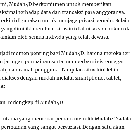
resmi, Mudah4D berkomitmen untuk memberikan
ksimal terhadap data dan transaksi para anggotanya.
 terkini digunakan untuk menjaga privasi pemain. Selain
mi yang dimiliki membuat situs ini diakui secara hukum d
inkan oleh semua individu yang telah dewasa.
jadi momen penting bagi Mudah4D, karena mereka ter
jaringan permainan serta memperbarui sistem agar
dah, dan ramah pengguna. Tampilan situs kini lebih
 diakses dengan mudah melalui smartphone, tablet,
er.
nan Terlengkap di Mudah4D
san utama yang membuat pemain memilih Mudah4D adal
 permainan yang sangat bervariasi. Dengan satu akun