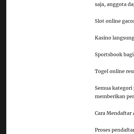
saja, anggota d
Slot online gaco
Kasino langsung
Sportsbook bagi
Togel online res
Semua kategori 
memberikan pen
Cara Mendaftar
Proses pendafta