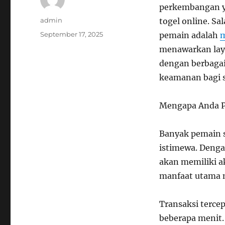
perkembangan ya
Author
admin
togel online. Sa
Posted
September 17, 2025
pemain adalah
on
menawarkan lay
dengan berbaga
keamanan bagi s
Mengapa Anda P
Banyak pemain s
istimewa. Deng
akan memiliki a
manfaat utama 
Transaksi terce
beberapa menit.