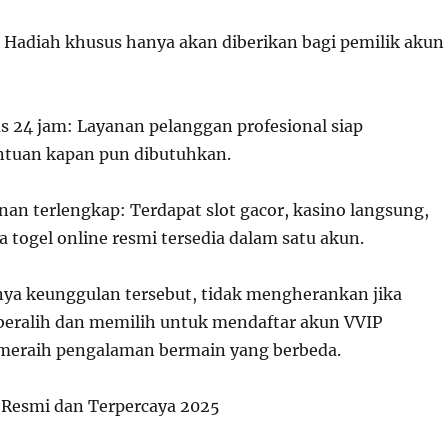
: Hadiah khusus hanya akan diberikan bagi pemilik akun
as 24 jam: Layanan pelanggan profesional siap
tuan kapan pun dibutuhkan.
nan terlengkap: Terdapat slot gacor, kasino langsung,
a togel online resmi tersedia dalam satu akun.
a keunggulan tersebut, tidak mengherankan jika
eralih dan memilih untuk mendaftar akun VVIP
eraih pengalaman bermain yang berbeda.
 Resmi dan Terpercaya 2025