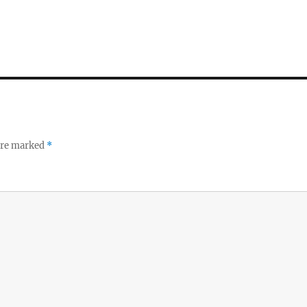
 are marked
*