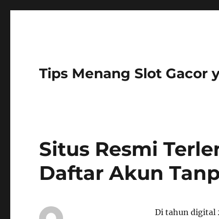
Tips Menang Slot Gacor 
Situs Resmi Terl
Daftar Akun Tanp
Di tahun digita