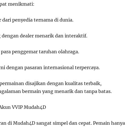
apat menikmati:
r dari penyedia ternama di dunia.
 dengan dealer menarik dan interaktif.
 para penggemar taruhan olahraga.
mi dengan pasaran internasional terpercaya.
permainan disajikan dengan kualitas terbaik,
galaman bermain yang menarik dan tanpa batas.
 Akun VVIP Mudah4D
ran di Mudah4D sangat simpel dan cepat. Pemain hanya