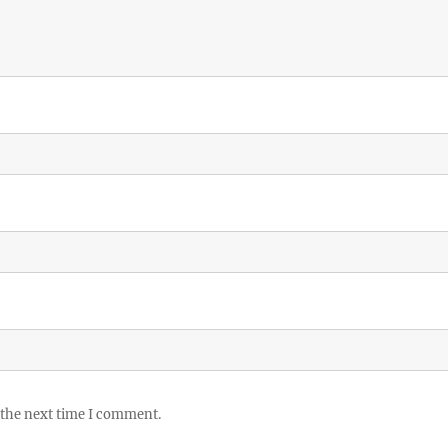
 the next time I comment.