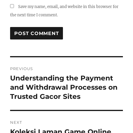
Save my name, email, and website in this browser for
the next time I comment.
Post
PREVIOUS
navigation
Understanding the Payment
Previous
post:
and Withdrawal Processes on
Trusted Gacor Sites
NEXT
Koleksi Laman Game Online
Next