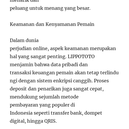
menarik dan
peluang untuk menang yang besar.
Keamanan dan Kenyamanan Pemain
Dalam dunia
perjudian online, aspek keamanan merupakan
hal yang sangat penting. LIPPOTOTO
menjamin bahwa data pribadi dan
transaksi keuangan pemain akan tetap terlindu
ngi dengan sistem enkripsi canggih. Proses
deposit dan penarikan juga sangat cepat,
mendukung sejumlah metode
pembayaran yang populer di
Indonesia seperti transfer bank, dompet
digital, hingga QRIS.