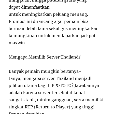
mingguan, hingga putaran gratis yang
dapat dimanfaatkan
untuk meningkatkan peluang menang.
Promosi ini dirancang agar pemain bisa
bermain lebih lama sekaligus meningkatkan
kemungkinan untuk mendapatkan jackpot
maxwin.
Mengapa Memilih Server Thailand?
Banyak pemain mungkin bertanya-
tanya, mengapa server Thailand menjadi
pilihan utama bagi LIPPOTOTO? Jawabannya
adalah karena server tersebut dikenal
sangat stabil, minim gangguan, serta memiliki
tingkat RTP (Return to Player) yang tinggi.