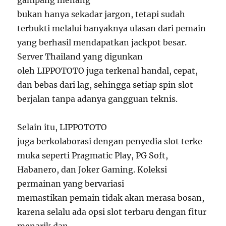
gampang menang”
bukan hanya sekadar jargon, tetapi sudah
terbukti melalui banyaknya ulasan dari pemain
yang berhasil mendapatkan jackpot besar.
Server Thailand yang digunkan
oleh LIPPOTOTO juga terkenal handal, cepat,
dan bebas dari lag, sehingga setiap spin slot
berjalan tanpa adanya gangguan teknis.
Selain itu, LIPPOTOTO
juga berkolaborasi dengan penyedia slot terke
muka seperti Pragmatic Play, PG Soft,
Habanero, dan Joker Gaming. Koleksi
permainan yang bervariasi
memastikan pemain tidak akan merasa bosan,
karena selalu ada opsi slot terbaru dengan fitur