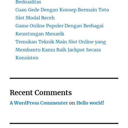
Berkualitas
Cuan Gede Dengan Konsep Bermain Toto
Slot Modal Receh
Game Online Populer Dengan Berbagai
Keuntungan Menarik
Temukan Teknik Main Slot Online yang
Membantu Kamu Raih Jackpot Secara
Konsisten
Recent Comments
A WordPress Commenter
on
Hello world!