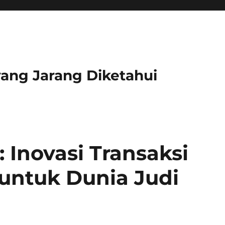
yang Jarang Diketahui
: Inovasi Transaksi
untuk Dunia Judi