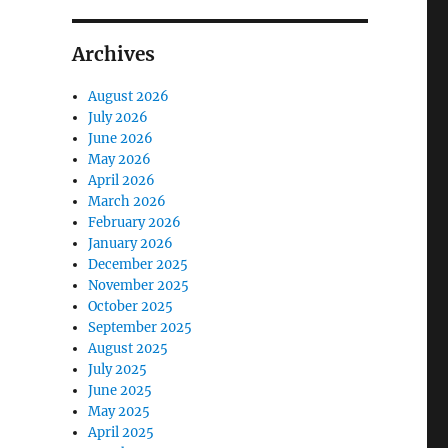
Archives
August 2026
July 2026
June 2026
May 2026
April 2026
March 2026
February 2026
January 2026
December 2025
November 2025
October 2025
September 2025
August 2025
July 2025
June 2025
May 2025
April 2025