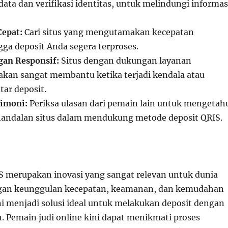
 data dan verifikasi identitas, untuk melindungi informas
Cepat:
Cari situs yang mengutamakan kecepatan
gga deposit Anda segera terproses.
gan Responsif:
Situs dengan dukungan layanan
akan sangat membantu ketika terjadi kendala atau
tar deposit.
timoni:
Periksa ulasan dari pemain lain untuk mengetah
handalan situs dalam mendukung metode deposit QRIS.
IS merupakan inovasi yang sangat relevan untuk dunia
engan keunggulan kecepatan, keamanan, dan kemudahan
ni menjadi solusi ideal untuk melakukan deposit dengan
n. Pemain judi online kini dapat menikmati proses