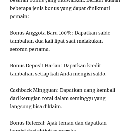
besaran bonus yang ditawarkan. Berikut adalah
beberapa jenis bonus yang dapat dinikmati
pemain:
Bonus Anggota Baru 100%: Dapatkan saldo
tambahan dua kali lipat saat melakukan
setoran pertama.
Bonus Deposit Harian: Dapatkan kredit
tambahan setiap kali Anda mengisi saldo.
Cashback Mingguan: Dapatkan uang kembali
dari kerugian total dalam seminggu yang
langsung bisa diklaim.
Bonus Referral: Ajak teman dan dapatkan