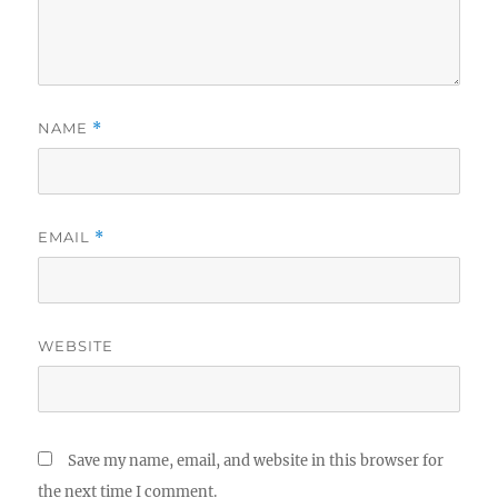
NAME
*
EMAIL
*
WEBSITE
Save my name, email, and website in this browser for
the next time I comment.