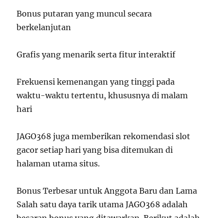
Bonus putaran yang muncul secara
berkelanjutan
Grafis yang menarik serta fitur interaktif
Frekuensi kemenangan yang tinggi pada
waktu-waktu tertentu, khususnya di malam
hari
JAGO368 juga memberikan rekomendasi slot
gacor setiap hari yang bisa ditemukan di
halaman utama situs.
Bonus Terbesar untuk Anggota Baru dan Lama
Salah satu daya tarik utama JAGO368 adalah