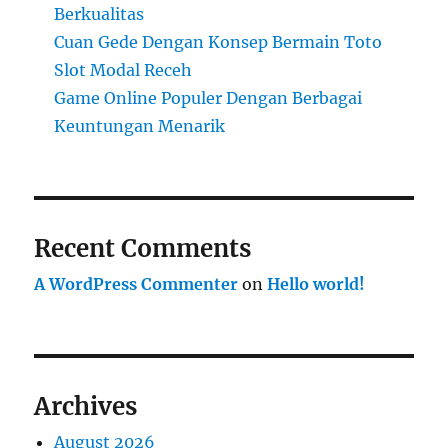
Berkualitas
Cuan Gede Dengan Konsep Bermain Toto
Slot Modal Receh
Game Online Populer Dengan Berbagai
Keuntungan Menarik
Recent Comments
A WordPress Commenter
on
Hello world!
Archives
August 2026