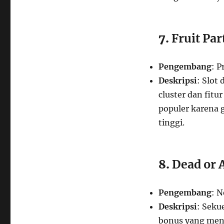
7.
Fruit Par
Pengembang
: P
Deskripsi
: Slot
cluster dan fitu
populer karena
tinggi.
8.
Dead or A
Pengembang
: 
Deskripsi
: Seku
bonus yang meng