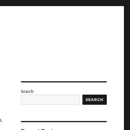
Search
SEARCH
.