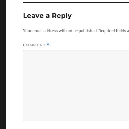
Leave a Reply
Your email address will not be published.
Required fields
COMMENT
*