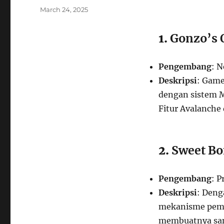
Posted
March 24, 2025
on
1.
Gonzo’s 
Pengembang
: 
Deskripsi
: Game
dengan sistem 
Fitur Avalanche
2.
Sweet B
Pengembang
: P
Deskripsi
: Deng
mekanisme pembay
membuatnya san