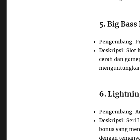
5.
Big Bass
Pengembang
: P
Deskripsi
: Slot
cerah dan game
menguntungkan,
6.
Lightnin
Pengembang
: A
Deskripsi
: Seri
bonus yang mena
dengan temanya 