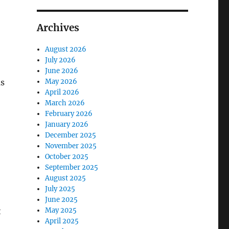
Archives
August 2026
July 2026
June 2026
us
May 2026
April 2026
March 2026
February 2026
January 2026
December 2025
November 2025
October 2025
September 2025
August 2025
July 2025
June 2025
t
May 2025
April 2025