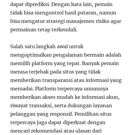
dapat diprediksi. Dengan kata lain, pemain
tidak bisa mengontrol hasil putaran, namun
bisa mengatur strategi manajemen risiko agar
permainan tetap terkendali.
Salah satu langkah awal untuk
mengoptimalkan pengalaman bermain adalah
memilih platform yang tepat. Banyak pemain
merasa terjebak pada situs yang tidak
memberikan transparansi atau informasi yang
memadai. Platform terpercaya umumnya
memberikan akses mudah ke informasi akun,
riwayat transaksi, serta dukungan layanan
pelanggan yang responsif. Pemilihan situs
terpercaya juga dapat diperkuat dengan
mencari rekomendasi atau ulasan dari