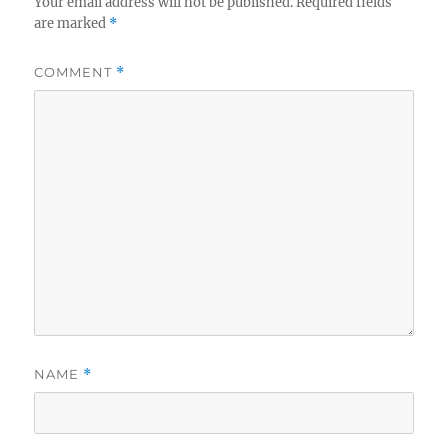
Your email address will not be published.
Required fields
are marked
*
COMMENT
*
NAME
*