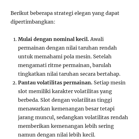
Berikut beberapa strategi elegan yang dapat
dipertimbangkan:
Mulai dengan nominal kecil.
Awali
permainan dengan nilai taruhan rendah
untuk memahami pola mesin. Setelah
mengamati ritme permainan, barulah
tingkatkan nilai taruhan secara bertahap.
Pantau volatilitas permainan.
Setiap mesin
slot memiliki karakter volatilitas yang
berbeda. Slot dengan volatilitas tinggi
menawarkan kemenangan besar tetapi
jarang muncul, sedangkan volatilitas rendah
memberikan kemenangan lebih sering
namun dengan nilai lebih kecil.