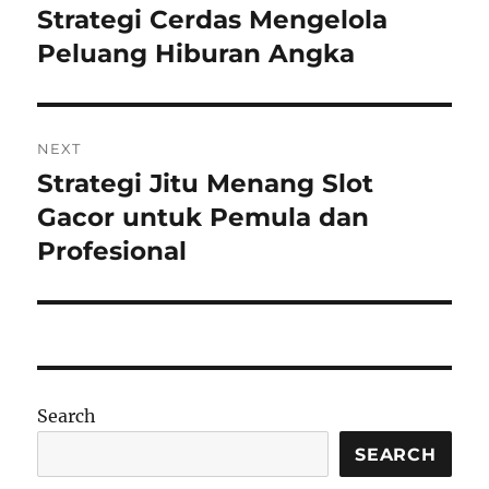
navigation
Strategi Cerdas Mengelola
Previous
post:
Peluang Hiburan Angka
NEXT
Strategi Jitu Menang Slot
Next
post:
Gacor untuk Pemula dan
Profesional
Search
SEARCH