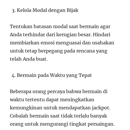
Kelola Modal dengan Bijak
Tentukan batasan modal saat bermain agar
Anda terhindar dari kerugian besar. Hindari
membiarkan emosi menguasai dan usahakan
untuk tetap berpegang pada rencana yang
telah Anda buat.
Bermain pada Waktu yang Tepat
Beberapa orang percaya bahwa bermain di
waktu tertentu dapat meningkatkan
kemungkinan untuk mendapatkan jackpot.
Cobalah bermain saat tidak terlalu banyak
orang untuk mengurangi tingkat persaingan.