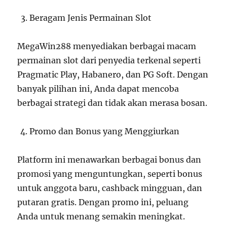
Beragam Jenis Permainan Slot
MegaWin288 menyediakan berbagai macam
permainan slot dari penyedia terkenal seperti
Pragmatic Play, Habanero, dan PG Soft. Dengan
banyak pilihan ini, Anda dapat mencoba
berbagai strategi dan tidak akan merasa bosan.
Promo dan Bonus yang Menggiurkan
Platform ini menawarkan berbagai bonus dan
promosi yang menguntungkan, seperti bonus
untuk anggota baru, cashback mingguan, dan
putaran gratis. Dengan promo ini, peluang
Anda untuk menang semakin meningkat.