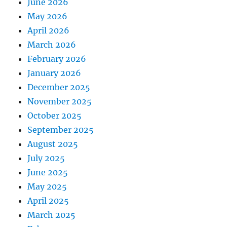
June 2026
May 2026
April 2026
March 2026
February 2026
January 2026
December 2025
November 2025
October 2025
September 2025
August 2025
July 2025
June 2025
May 2025
April 2025
March 2025