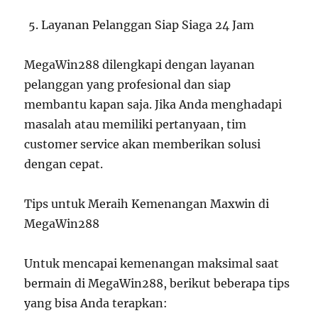
Layanan Pelanggan Siap Siaga 24 Jam
MegaWin288 dilengkapi dengan layanan
pelanggan yang profesional dan siap
membantu kapan saja. Jika Anda menghadapi
masalah atau memiliki pertanyaan, tim
customer service akan memberikan solusi
dengan cepat.
Tips untuk Meraih Kemenangan Maxwin di
MegaWin288
Untuk mencapai kemenangan maksimal saat
bermain di MegaWin288, berikut beberapa tips
yang bisa Anda terapkan: