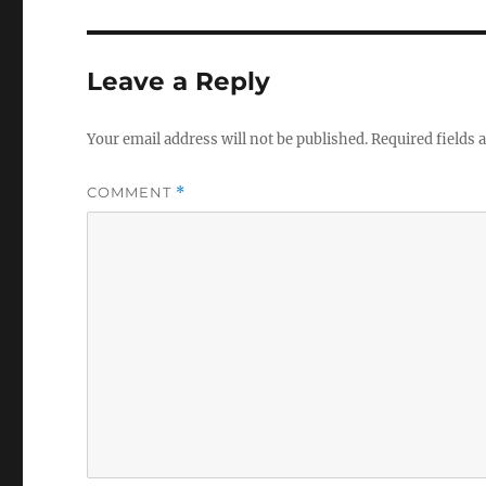
Leave a Reply
Your email address will not be published.
Required fields
COMMENT
*