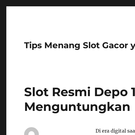
Tips Menang Slot Gacor 
Slot Resmi Depo 1
Menguntungkan
Di era digital s