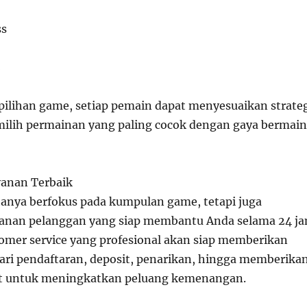
ss
2
ilihan game, setiap pemain dapat menyesuaikan strate
ilih permainan yang paling cocok dengan gaya bermain
yanan Terbaik
anya berfokus pada kumpulan game, tetapi juga
anan pelanggan yang siap membantu Anda selama 24 j
omer service yang profesional akan siap memberikan
ari pendaftaran, deposit, penarikan, hingga memberika
lot untuk meningkatkan peluang kemenangan.