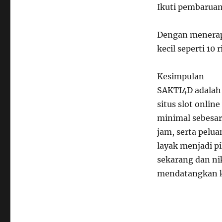
Ikuti pembaruan 
Dengan menerap
kecil seperti 10
Kesimpulan
SAKTI4D adalah 
situs slot onli
minimal sebesar 
jam, serta pelu
layak menjadi p
sekarang dan ni
mendatangkan k