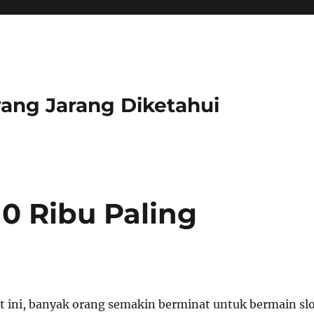
yang Jarang Diketahui
0 Ribu Paling
aat ini, banyak orang semakin berminat untuk bermain sl