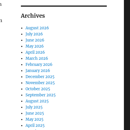
n
Archives
n
August 2026
July 2026
June 2026
May 2026
April 2026
March 2026
February 2026
January 2026
December 2025
November 2025
October 2025
September 2025
August 2025
July 2025
June 2025
May 2025
April 2025