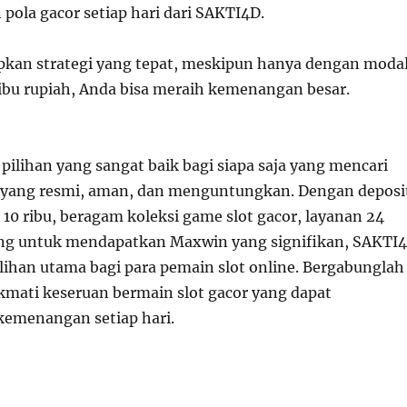
pola gacor setiap hari dari SAKTI4D.
kan strategi yang tepat, meskipun hanya dengan moda
 ribu rupiah, Anda bisa meraih kemenangan besar.
pilihan yang sangat baik bagi siapa saja yang mencari
ne yang resmi, aman, dan menguntungkan. Dengan deposi
10 ribu, beragam koleksi game slot gacor, layanan 24
ang untuk mendapatkan Maxwin yang signifikan, SAKTI
ilihan utama bagi para pemain slot online. Bergabunglah
kmati keseruan bermain slot gacor yang dapat
emenangan setiap hari.