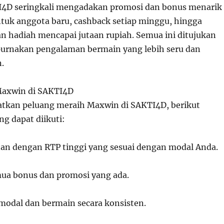
TI4D seringkali mengadakan promosi dan bonus menarik
ntuk anggota baru, cashback setiap minggu, hingga
 hadiah mencapai jutaan rupiah. Semua ini ditujukan
rnakan pengalaman bermain yang lebih seru dan
.
axwin di SAKTI4D
tkan peluang meraih Maxwin di SAKTI4D, berikut
ng dapat diikuti:
nan dengan RTP tinggi yang sesuai dengan modal Anda.
ua bonus dan promosi yang ada.
modal dan bermain secara konsisten.