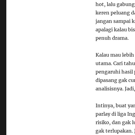
hot, lalu gabun
keren peluang da
jangan sampai k
apalagi kalau bi
penuh drama.
Kalau mau lebih 
utama. Cari tahu
pengaruhi hasil
dipasang gak cu
analisisnya. Jadi
Intinya, buat ya
parlay di liga In
risiko, dan gak 
gak terlupakan. 