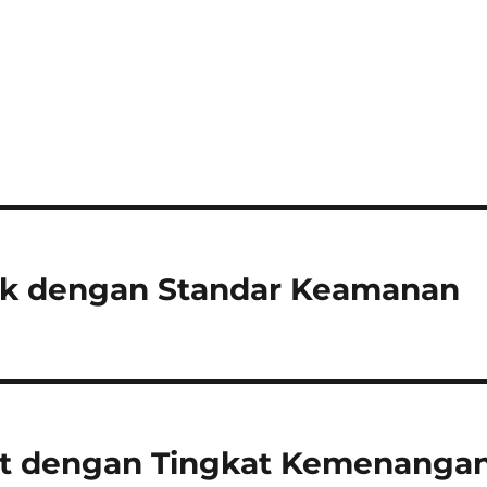
aik dengan Standar Keamanan
lot dengan Tingkat Kemenanga