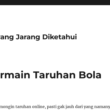
yang Jarang Diketahui
ermain Taruhan Bola
ongin taruhan online, pasti gak jauh dari yang naman