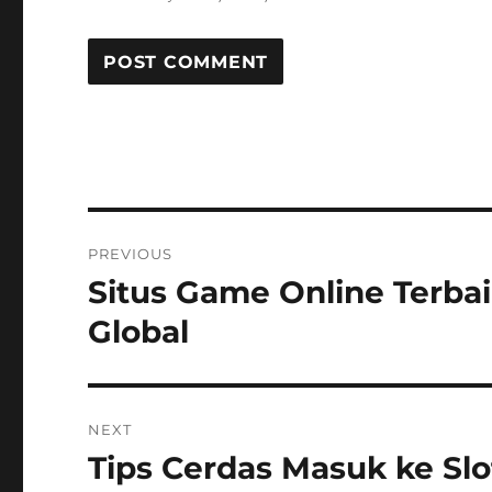
Post
PREVIOUS
navigation
Situs Game Online Terb
Previous
post:
Global
NEXT
Tips Cerdas Masuk ke S
Next