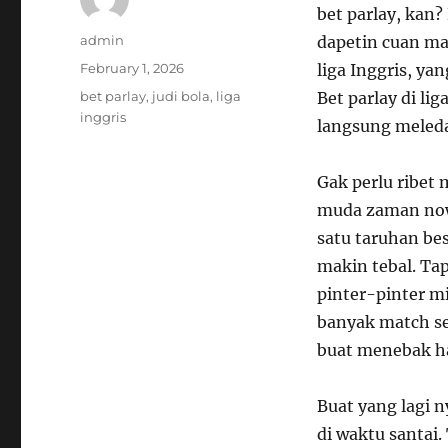
bet parlay, kan?
Author
admin
dapetin cuan ma
Posted
February 1, 2026
liga Inggris, ya
on
Tags
bet parlay
,
judi bola
,
liga
Bet parlay di li
inggris
langsung meleda
Gak perlu ribet m
muda zaman now.
satu taruhan be
makin tebal. Tap
pinter-pinter mi
banyak match se
buat menebak ha
Buat yang lagi ny
di waktu santai.