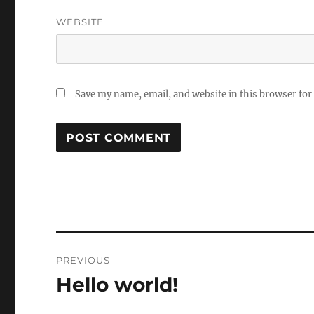
WEBSITE
Save my name, email, and website in this browser for
Post
PREVIOUS
navigation
Hello world!
Previous
post: