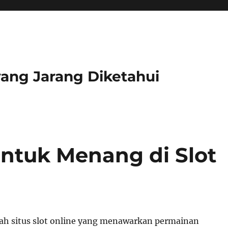
yang Jarang Diketahui
ntuk Menang di Slot
ah situs slot online yang menawarkan permainan