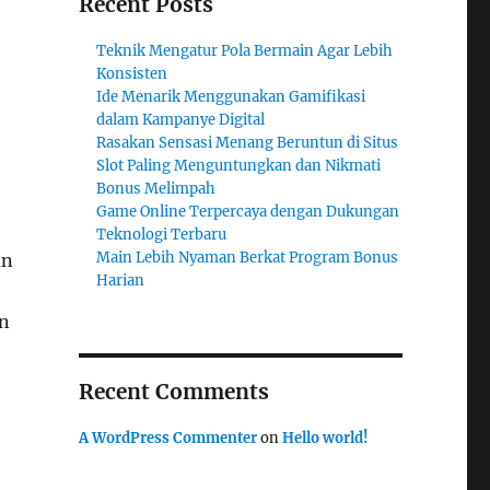
Recent Posts
Teknik Mengatur Pola Bermain Agar Lebih
Konsisten
Ide Menarik Menggunakan Gamifikasi
dalam Kampanye Digital
Rasakan Sensasi Menang Beruntun di Situs
Slot Paling Menguntungkan dan Nikmati
Bonus Melimpah
Game Online Terpercaya dengan Dukungan
Teknologi Terbaru
Main Lebih Nyaman Berkat Program Bonus
an
Harian
an
Recent Comments
A WordPress Commenter
on
Hello world!