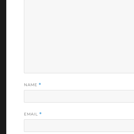
NAME
*
EMAIL
*