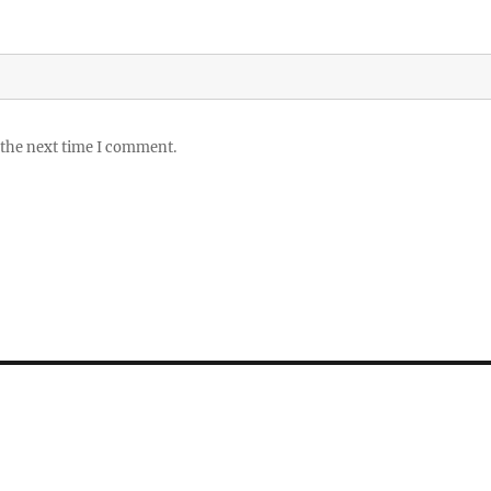
 the next time I comment.