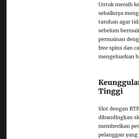
Untuk meraih ke
sebaiknya meng
taruhan agar t
sebelum bermai
permainan denga
free spins dan 
mengeluarkan b
Keunggulan
Tinggi
Slot dengan RTP
dibandingkan slo
memberikan pen
pelanggan yang