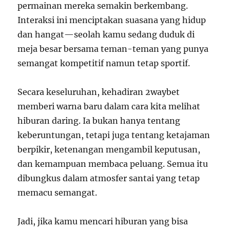
permainan mereka semakin berkembang.
Interaksi ini menciptakan suasana yang hidup
dan hangat—seolah kamu sedang duduk di
meja besar bersama teman-teman yang punya
semangat kompetitif namun tetap sportif.
Secara keseluruhan, kehadiran 2waybet
memberi warna baru dalam cara kita melihat
hiburan daring. Ia bukan hanya tentang
keberuntungan, tetapi juga tentang ketajaman
berpikir, ketenangan mengambil keputusan,
dan kemampuan membaca peluang. Semua itu
dibungkus dalam atmosfer santai yang tetap
memacu semangat.
Jadi, jika kamu mencari hiburan yang bisa