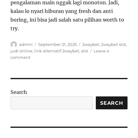
pengalaman main nggak lagi monoton. Jadi,
kalau lo nyari hiburan yang fresh dan anti
boring, ini bisa jadi salah satu pilihan worth to
try.
Author
Posted
Tags
admin
September 21, 2025
2waybet
,
2waybet slot
,
on
judi online
,
link alternatif 2waybet
,
slot
Leave a
on
comment
Strategi
Digital
yang
Bikin
Main
Search
Jadi
Lebih
SEARCH
Seru