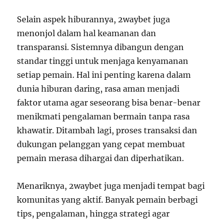
Selain aspek hiburannya, 2waybet juga
menonjol dalam hal keamanan dan
transparansi. Sistemnya dibangun dengan
standar tinggi untuk menjaga kenyamanan
setiap pemain. Hal ini penting karena dalam
dunia hiburan daring, rasa aman menjadi
faktor utama agar seseorang bisa benar-benar
menikmati pengalaman bermain tanpa rasa
khawatir. Ditambah lagi, proses transaksi dan
dukungan pelanggan yang cepat membuat
pemain merasa dihargai dan diperhatikan.
Menariknya, 2waybet juga menjadi tempat bagi
komunitas yang aktif. Banyak pemain berbagi
tips, pengalaman, hingga strategi agar